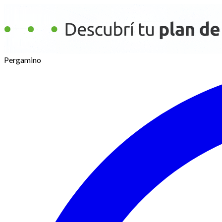
Pergamino