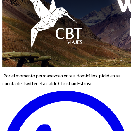
Por el momento permanezcan en sus domicilios, pidió en su
cuenta de Twitter el alcalde Christian Estrosi.