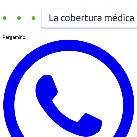
Pergamino