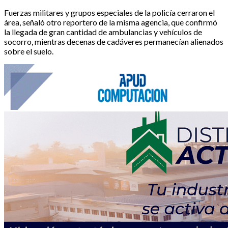
Fuerzas militares y grupos especiales de la policía cerraron el
área, señaló otro reportero de la misma agencia, que confirmó
la llegada de gran cantidad de ambulancias y vehículos de
socorro, mientras decenas de cadáveres permanecían alienados
sobre el suelo.