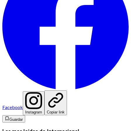
Facebook
Instagram
Copiar link
Guardar