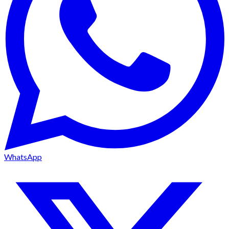
WhatsApp