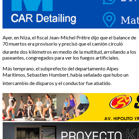
Ayer, en Niza, el fiscal Jean-Michel Prêtre dijo que el balance de
70 muertos era provisorio y precisó que el camión circuló
durante dos kilómetros en medio de la multitud, arrollando a los
paseantes, congregados para ver los fuegos artificiales.
Más temprano, el subprefecto del departamento Alpes
Marítimos, Sebastien Humbert, había señalado que hubo un
intercambio de disparos y el conductor fue abatido.