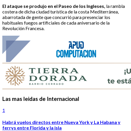
El ataque se produjo en el Paseo de los Ingleses,
la rambla
costera de dicha ciudad turística de la costa Mediterránea,
abarrotada de gente que concurrió para presenciar los
habituales fuegos artificiales de cada aniversario de la
Revolución Francesa.
Las mas leidas de Internacional
1
Habrá vuelos directos entre Nueva York y La Habana y
ferrys entre Florida y la isla