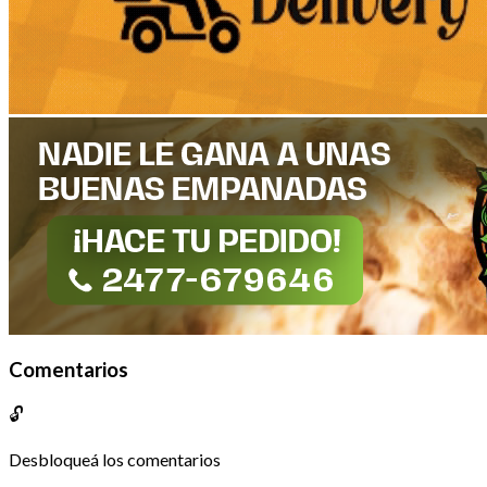
Comentarios
🔓
Desbloqueá los comentarios