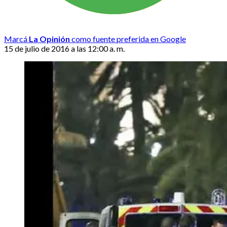
Marcá
La Opinión
como fuente preferida en Google
15 de julio de 2016 a las 12:00 a. m.