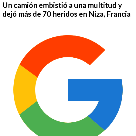
Un camión embistió a una multitud y
dejó más de 70 heridos en Niza, Francia