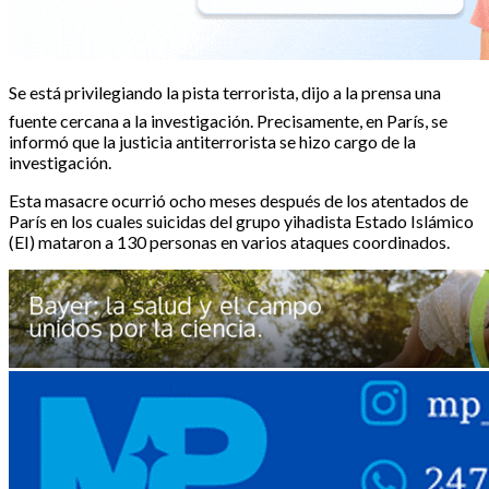
Se está privilegiando la pista terrorista, dijo a la prensa una
fuente cercana a la investigación. Precisamente, en París, se
informó que la justicia antiterrorista se hizo cargo de la
investigación.
Esta masacre ocurrió ocho meses después de los atentados de
París en los cuales suicidas del grupo yihadista Estado Islámico
(EI) mataron a 130 personas en varios ataques coordinados.