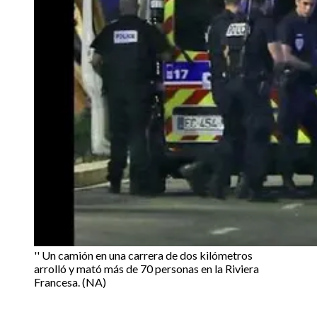
'' Un camión en una carrera de dos kilómetros
arrolló y mató más de 70 personas en la Riviera
Francesa. (NA)