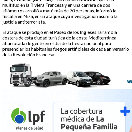
multitud en la Riviera Francesa y en una carrera de dos
kilómetros arrolló y mató más de 70 personas, informó la
fiscalía en Niza, en un ataque cuya investigación asumió la
justicia antiterrorista.
El ataque se produjo en el Paseo de los Ingleses, la rambla
costera de esta ciudad turística de la costa Mediterránea,
abarrotada de gente en el día de la fiesta nacional para
presenciar los habituales fuegos artificiales de cada aniversario
de la Revolución Francesa.