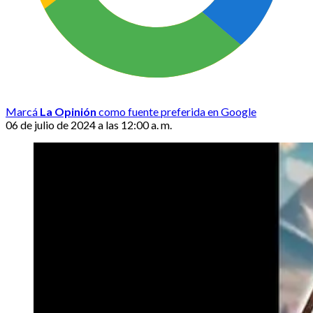
Marcá
La Opinión
como fuente preferida en Google
06 de julio de 2024 a las 12:00 a. m.