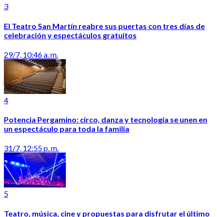
3
El Teatro San Martín reabre sus puertas con tres días de
celebración y espectáculos gratuitos
29/7, 10:46 a. m.
4
Potencia Pergamino: circo, danza y tecnología se unen en
un espectáculo para toda la familia
31/7, 12:55 p. m.
5
Teatro, música, cine y propuestas para disfrutar el último