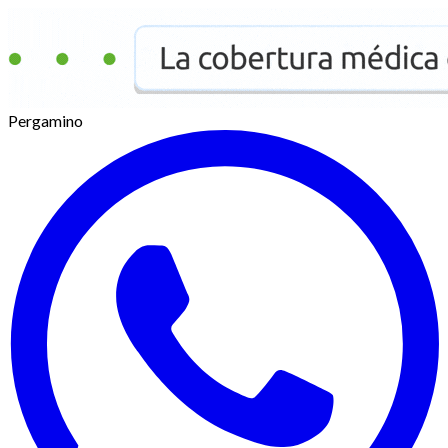
Pergamino