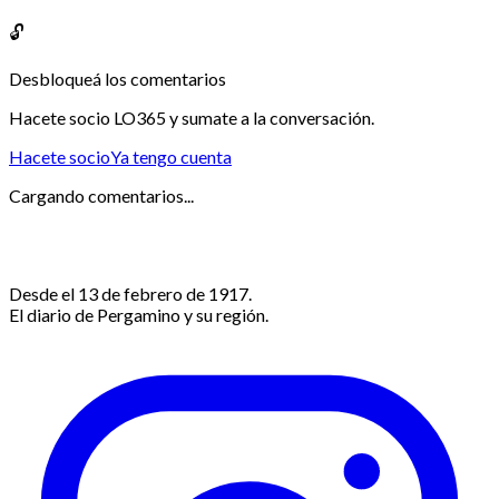
🔓
Desbloqueá los comentarios
Hacete socio LO365 y sumate a la conversación.
Hacete socio
Ya tengo cuenta
Cargando comentarios...
Desde el 13 de febrero de 1917.
El diario de Pergamino y su región.