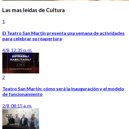
Las mas leidas de Cultura
1
El Teatro San Martín presenta una semana de actividades
para celebrar su reapertura
4/8, 12:35 p. m.
2
Teatro San Martín: cómo será la inauguración y el modelo
de funcionamiento
2/8, 08:15 a. m.