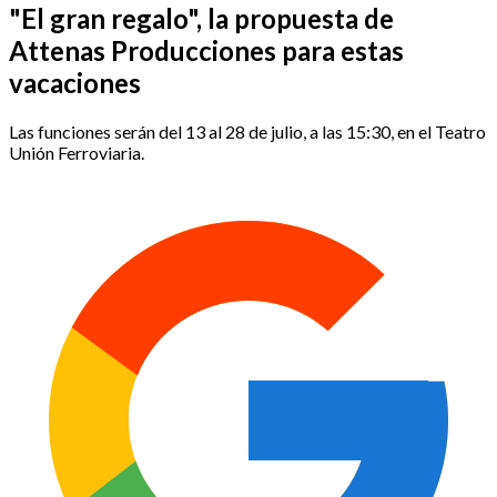
"El gran regalo", la propuesta de
Attenas Producciones para estas
vacaciones
Las funciones serán del 13 al 28 de julio, a las 15:30, en el Teatro
Unión Ferroviaria.