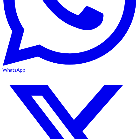
WhatsApp