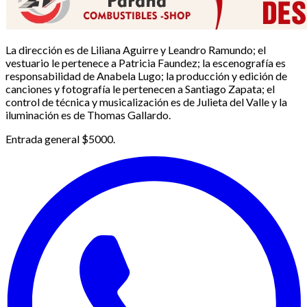
La dirección es de Liliana Aguirre y Leandro Ramundo; el
vestuario le pertenece a Patricia Faundez; la escenografía es
responsabilidad de Anabela Lugo; la producción y edición de
canciones y fotografía le pertenecen a Santiago Zapata; el
control de técnica y musicalización es de Julieta del Valle y la
iluminación es de Thomas Gallardo.
Entrada general $5000.