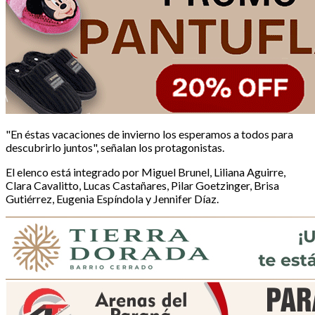
"En éstas vacaciones de invierno los esperamos a todos para
descubrirlo juntos", señalan los protagonistas.
El elenco está integrado por Miguel Brunel, Liliana Aguirre,
Clara Cavalitto, Lucas Castañares, Pilar Goetzinger, Brisa
Gutiérrez, Eugenia Espíndola y Jennifer Díaz.