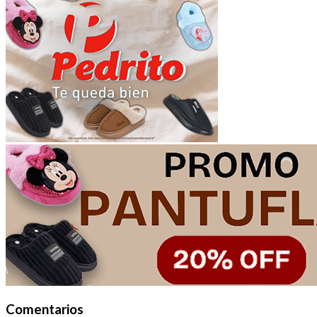
Comentarios