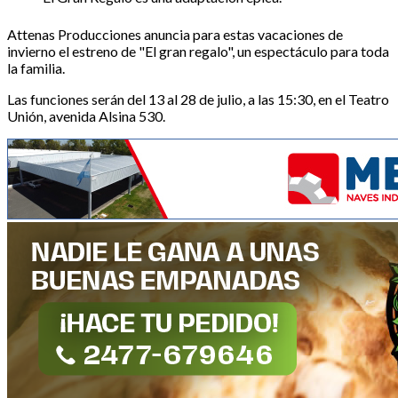
Attenas Producciones anuncia para estas vacaciones de
invierno el estreno de "El gran regalo", un espectáculo para toda
la familia.
Las funciones serán del 13 al 28 de julio, a las 15:30, en el Teatro
Unión, avenida Alsina 530.