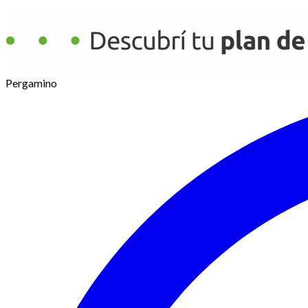
Pergamino