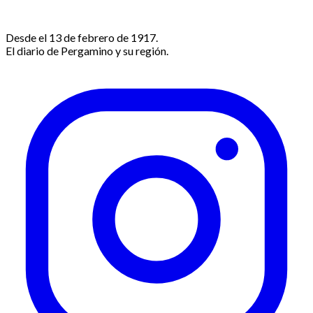
Desde el 13 de febrero de 1917.
El diario de Pergamino y su región.