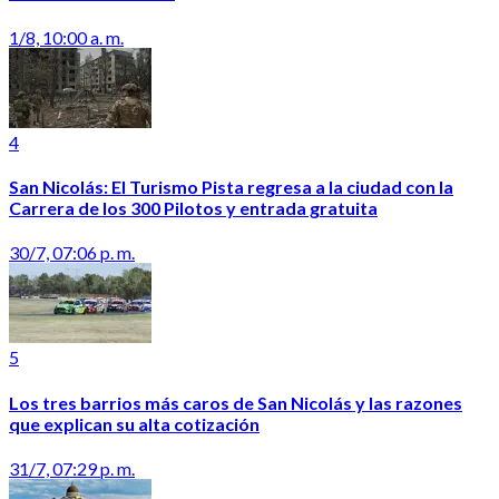
1/8, 10:00 a. m.
4
San Nicolás: El Turismo Pista regresa a la ciudad con la
Carrera de los 300 Pilotos y entrada gratuita
30/7, 07:06 p. m.
5
Los tres barrios más caros de San Nicolás y las razones
que explican su alta cotización
31/7, 07:29 p. m.