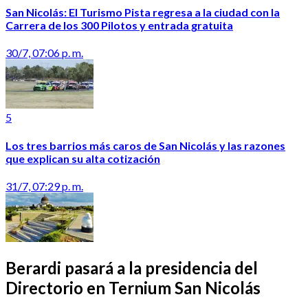
San Nicolás: El Turismo Pista regresa a la ciudad con la
Carrera de los 300 Pilotos y entrada gratuita
30/7, 07:06 p. m.
5
Los tres barrios más caros de San Nicolás y las razones
que explican su alta cotización
31/7, 07:29 p. m.
Berardi pasará a la presidencia del
Directorio en Ternium San Nicolás