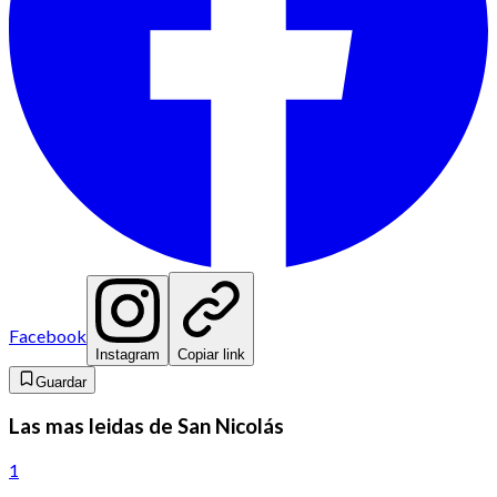
Facebook
Instagram
Copiar link
Guardar
Las mas leidas de San Nicolás
1