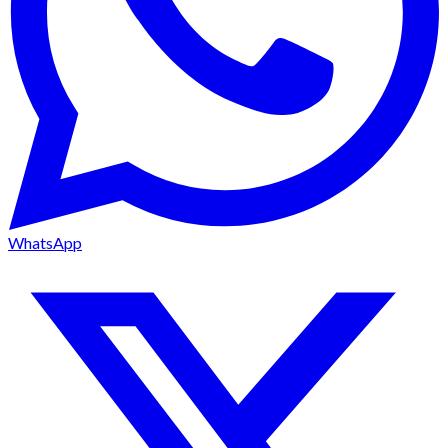
WhatsApp