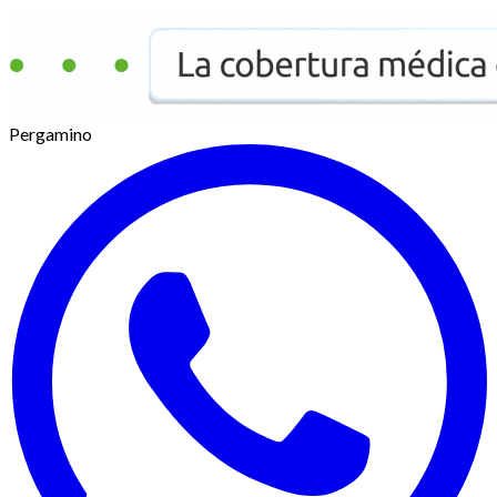
Pergamino