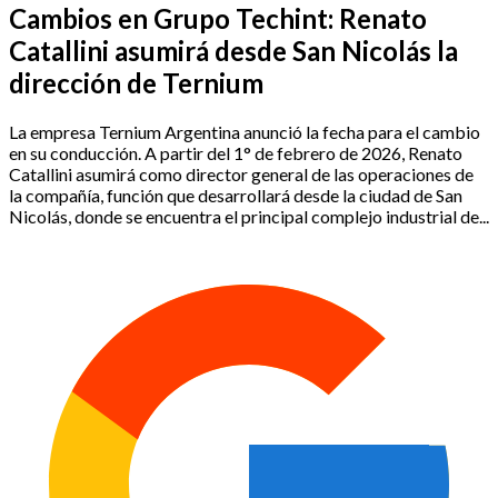
Cambios en Grupo Techint: Renato
Catallini asumirá desde San Nicolás la
dirección de Ternium
La empresa Ternium Argentina anunció la fecha para el cambio
en su conducción. A partir del 1° de febrero de 2026, Renato
Catallini asumirá como director general de las operaciones de
la compañía, función que desarrollará desde la ciudad de San
Nicolás, donde se encuentra el principal complejo industrial de...