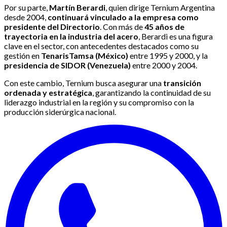
Por su parte,
Martín Berardi
, quien dirige Ternium Argentina
desde 2004,
continuará vinculado a la empresa como
presidente del Directorio
. Con más de
45 años de
trayectoria en la industria del acero
, Berardi es una figura
clave en el sector, con antecedentes destacados como su
gestión en
TenarisTamsa (México)
entre 1995 y 2000, y la
presidencia de SIDOR (Venezuela)
entre 2000 y 2004.
Con este cambio, Ternium busca asegurar una
transición
ordenada y estratégica
, garantizando la continuidad de su
liderazgo industrial en la región y su compromiso con la
producción siderúrgica nacional.