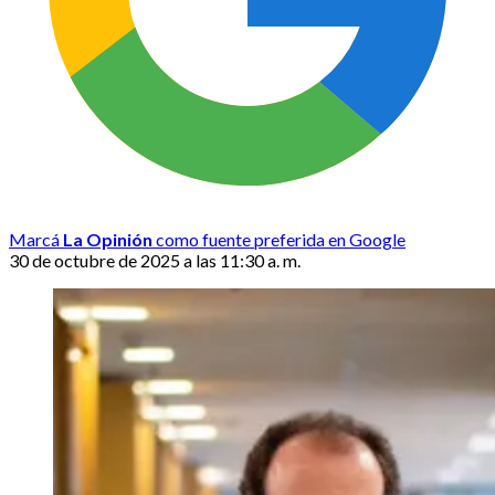
Marcá
La Opinión
como fuente preferida en Google
30 de octubre de 2025 a las 11:30 a. m.