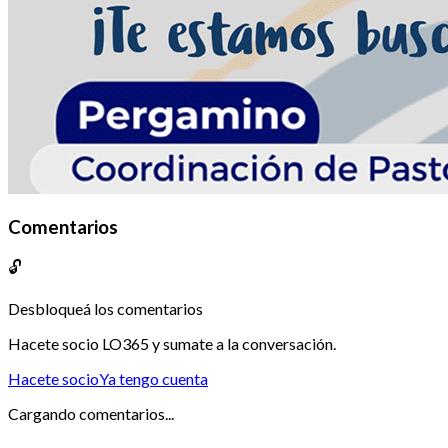
Comentarios
🔓
Desbloqueá los comentarios
Hacete socio LO365 y sumate a la conversación.
Hacete socio
Ya tengo cuenta
Cargando comentarios...