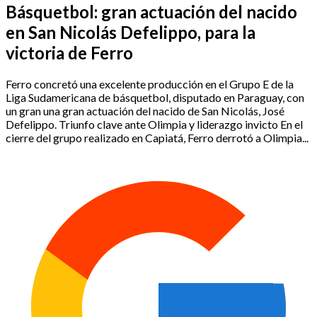
Básquetbol: gran actuación del nacido
en San Nicolás Defelippo, para la
victoria de Ferro
Ferro concretó una excelente producción en el Grupo E de la
Liga Sudamericana de básquetbol, disputado en Paraguay, con
un gran una gran actuación del nacido de San Nicolás, José
Defelippo. Triunfo clave ante Olimpia y liderazgo invicto En el
cierre del grupo realizado en Capiatá, Ferro derrotó a Olimpia...