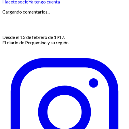
Hacete socio
Ya tengo cuenta
Cargando comentarios...
Desde el 13 de febrero de 1917.
El diario de Pergamino y su región.