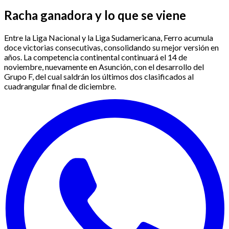
Racha ganadora y lo que se viene
Entre la Liga Nacional y la Liga Sudamericana, Ferro acumula
doce victorias consecutivas, consolidando su mejor versión en
años. La competencia continental continuará el 14 de
noviembre, nuevamente en Asunción, con el desarrollo del
Grupo F, del cual saldrán los últimos dos clasificados al
cuadrangular final de diciembre.