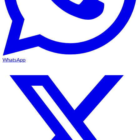
WhatsApp