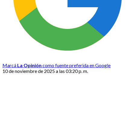
Marcá
La Opinión
como fuente preferida en Google
10 de noviembre de 2025 a las 03:20 p. m.