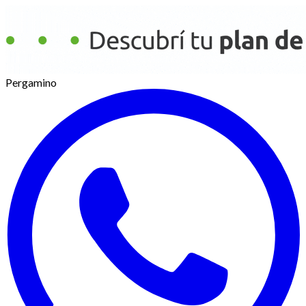
Pergamino