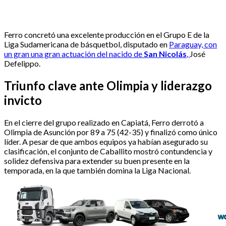
Ferro concretó una excelente producción en el Grupo E de la
Liga Sudamericana de básquetbol, disputado en
Paraguay, con
un gran una gran actuación del nacido de
San Nicolás
,
José
Defelippo.
Triunfo clave ante Olimpia y liderazgo
invicto
En el cierre del grupo realizado en Capiatá, Ferro derrotó a
Olimpia de Asunción por 89 a 75 (42-35) y finalizó como único
líder. A pesar de que ambos equipos ya habían asegurado su
clasificación, el conjunto de Caballito mostró contundencia y
solidez defensiva para extender su buen presente en la
temporada, en la que también domina la Liga Nacional.