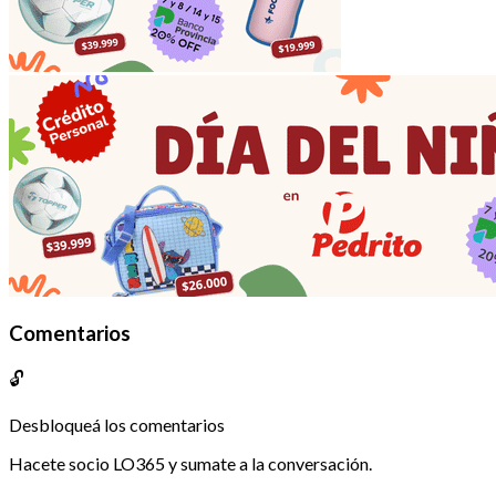
Comentarios
🔓
Desbloqueá los comentarios
Hacete socio LO365 y sumate a la conversación.