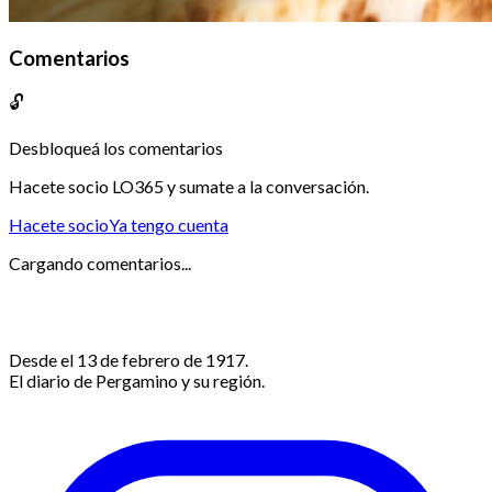
Comentarios
🔓
Desbloqueá los comentarios
Hacete socio LO365 y sumate a la conversación.
Hacete socio
Ya tengo cuenta
Cargando comentarios...
Desde el 13 de febrero de 1917.
El diario de Pergamino y su región.