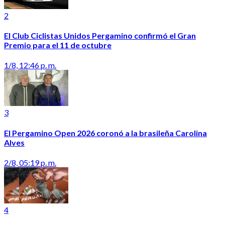
2
El Club Ciclistas Unidos Pergamino confirmó el Gran
Premio para el 11 de octubre
1/8, 12:46 p. m.
3
El Pergamino Open 2026 coronó a la brasileña Carolina
Alves
2/8, 05:19 p. m.
4