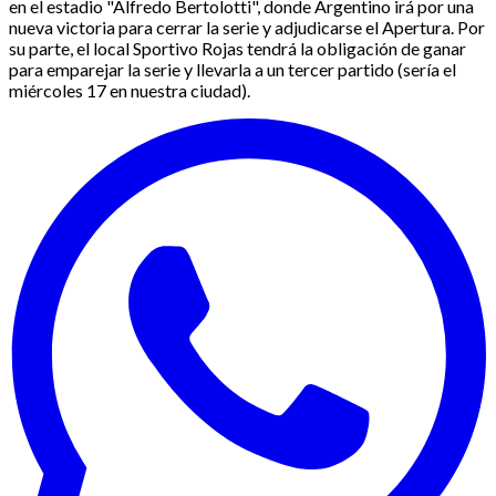
en el estadio "Alfredo Bertolotti", donde Argentino irá por una
nueva victoria para cerrar la serie y adjudicarse el Apertura. Por
su parte, el local Sportivo Rojas tendrá la obligación de ganar
para emparejar la serie y llevarla a un tercer partido (sería el
miércoles 17 en nuestra ciudad).