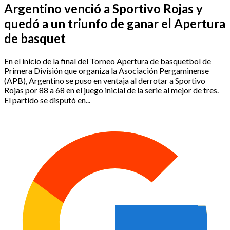
Argentino venció a Sportivo Rojas y
quedó a un triunfo de ganar el Apertura
de basquet
En el inicio de la final del Torneo Apertura de basquetbol de
Primera División que organiza la Asociación Pergaminense
(APB), Argentino se puso en ventaja al derrotar a Sportivo
Rojas por 88 a 68 en el juego inicial de la serie al mejor de tres.
El partido se disputó en...