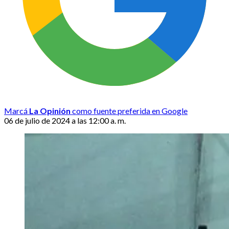
Marcá
La Opinión
como fuente preferida en Google
06 de julio de 2024 a las 12:00 a. m.