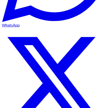
WhatsApp