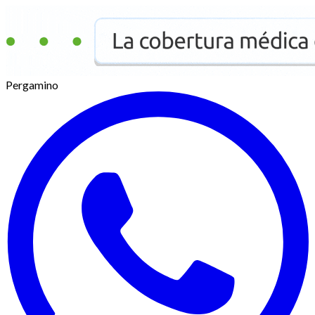
Pergamino