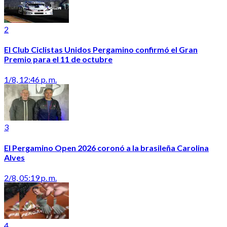
2
El Club Ciclistas Unidos Pergamino confirmó el Gran
Premio para el 11 de octubre
1/8, 12:46 p. m.
3
El Pergamino Open 2026 coronó a la brasileña Carolina
Alves
2/8, 05:19 p. m.
4