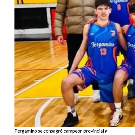
Pergamino se consagró campeón provincial al