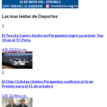
Las mas leidas de Deportes
1
El Toyota Camry hecho en Pergamino logró su primer Top
10 en el TC Pista
4/8, 03:22 p. m.
2
El Club Ciclistas Unidos Pergamino confirmó el Gran
Premio para el 11 de octubre
1/8, 12:46 p. m.