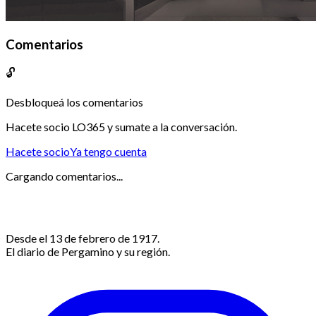
Comentarios
🔓
Desbloqueá los comentarios
Hacete socio LO365 y sumate a la conversación.
Hacete socio
Ya tengo cuenta
Cargando comentarios...
Desde el 13 de febrero de 1917.
El diario de Pergamino y su región.