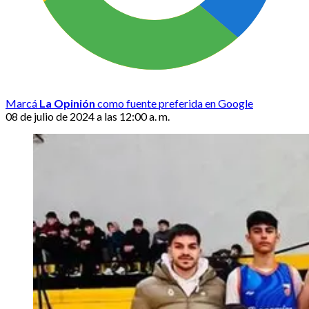
Marcá
La Opinión
como fuente preferida en Google
08 de julio de 2024 a las 12:00 a. m.