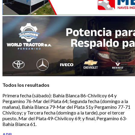
Todos los resultados
Primera fecha (sábado): Bahía Blanca 86-Chivilcoy 64 y
Pergamino 76-Mar del Plata 64; Segunda fecha (domingo a la
mañana), Bahía Blanca 79-Mar del Plata 51y Pergamino 77-71
Chivilcoy; y Tercera fecha (domingo a la tarde), por el tercer
puesto, Mar del Plata 49-Chivilcoy 69; y final, Pergamino 63-
Bahía Blanca 61.
APB