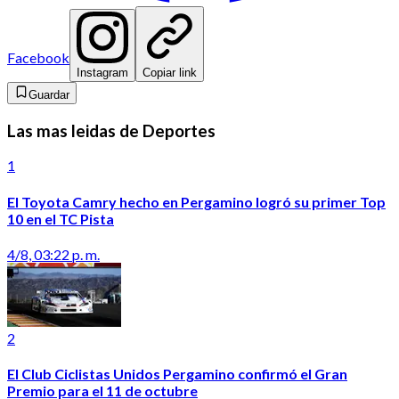
Facebook
Instagram
Copiar link
Guardar
Las mas leidas de Deportes
1
El Toyota Camry hecho en Pergamino logró su primer Top
10 en el TC Pista
4/8, 03:22 p. m.
2
El Club Ciclistas Unidos Pergamino confirmó el Gran
Premio para el 11 de octubre