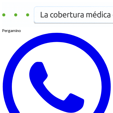
Pergamino