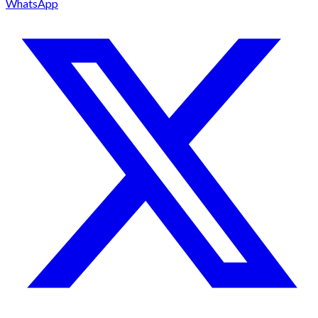
WhatsApp