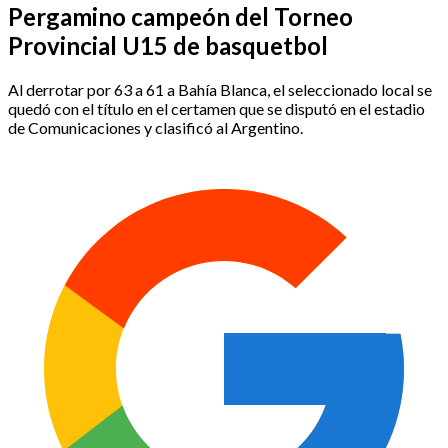
Pergamino campeón del Torneo
Provincial U15 de basquetbol
Al derrotar por 63 a 61 a Bahía Blanca, el seleccionado local se
quedó con el título en el certamen que se disputó en el estadio
de Comunicaciones y clasificó al Argentino.