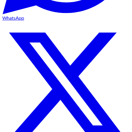
WhatsApp