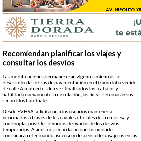
Recomiendan planificar los viajes y
consultar los desvíos
Las modificaciones permanecerán vigentes mientras se
desarrollen las obras de pavimentación en el tramo intervenido
de calle Almafuerte. Una vez finalizados los trabajos y
habilitada nuevamente la circulación, las líneas retomarán sus
recorridos habituales.
Desde EVHSA solicitaron a los usuarios mantenerse
informados a través de los canales oficiales de la empresa y
contemplar posibles demoras derivadas de los desvíos
temporarios. Asimismo, recordaron que las unidades
continuarán efectuando ascenso y descenso de pasajeros en las