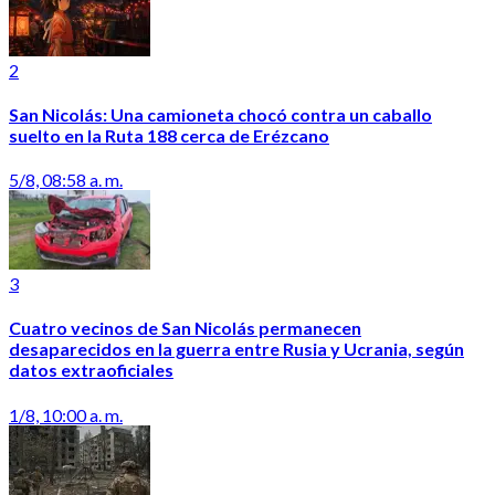
2
San Nicolás: Una camioneta chocó contra un caballo
suelto en la Ruta 188 cerca de Erézcano
5/8, 08:58 a. m.
3
Cuatro vecinos de San Nicolás permanecen
desaparecidos en la guerra entre Rusia y Ucrania, según
datos extraoficiales
1/8, 10:00 a. m.