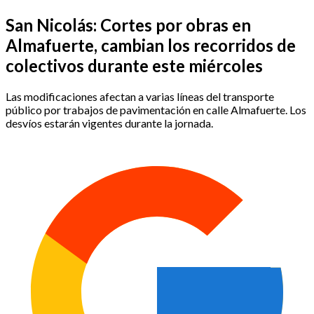
San Nicolás: Cortes por obras en
Almafuerte, cambian los recorridos de
colectivos durante este miércoles
Las modificaciones afectan a varias líneas del transporte
público por trabajos de pavimentación en calle Almafuerte. Los
desvíos estarán vigentes durante la jornada.