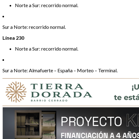
Norte a Sur: recorrido normal.
Sur a Norte: recorrido normal.
Línea 230
Norte a Sur: recorrido normal.
Sur a Norte: Almafuerte – España – Morteo – Terminal.