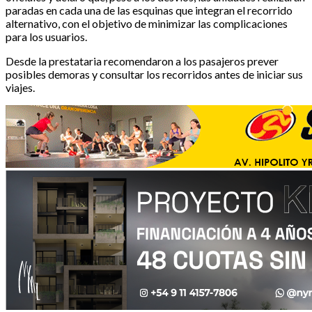
paradas en cada una de las esquinas que integran el recorrido
alternativo, con el objetivo de minimizar las complicaciones
para los usuarios.
Desde la prestataria recomendaron a los pasajeros prever
posibles demoras y consultar los recorridos antes de iniciar sus
viajes.