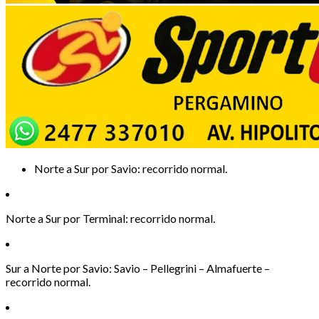
Norte a Sur por Savio: recorrido normal.
Norte a Sur por Terminal: recorrido normal.
Sur a Norte por Savio: Savio – Pellegrini – Almafuerte –
recorrido normal.