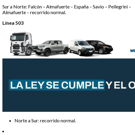
Sur a Norte: Falcón – Almafuerte – España – Savio – Pellegrini –
Almafuerte – recorrido normal.
Línea 503
Norte a Sur: recorrido normal.