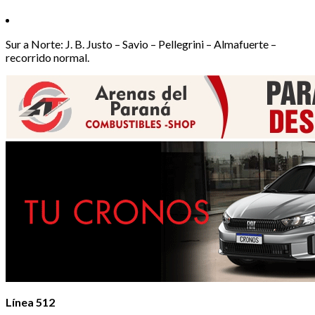
Sur a Norte: J. B. Justo – Savio – Pellegrini – Almafuerte –
recorrido normal.
Línea 512