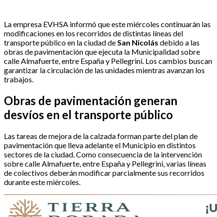
La empresa EVHSA informó que este miércoles continuarán las
modificaciones en los recorridos de distintas líneas del
transporte público en la ciudad de
San Nicolás
debido a las
obras de pavimentación que ejecuta la Municipalidad sobre
calle Almafuerte, entre España y Pellegrini. Los cambios buscan
garantizar la circulación de las unidades mientras avanzan los
trabajos.
Obras de pavimentación generan
desvíos en el transporte público
Las tareas de mejora de la calzada forman parte del plan de
pavimentación que lleva adelante el Municipio en distintos
sectores de la ciudad. Como consecuencia de la intervención
sobre calle Almafuerte, entre España y Pellegrini, varias líneas
de colectivos deberán modificar parcialmente sus recorridos
durante este miércoles.