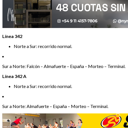
Línea 342
Norte a Sur: recorrido normal.
Sur a Norte: Falcón – Almafuerte – España – Morteo – Terminal.
Línea 342 A
Norte a Sur: recorrido normal.
Sur a Norte: Almafuerte – España – Morteo – Terminal.