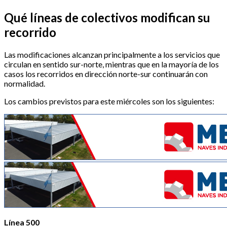
Qué líneas de colectivos modifican su
recorrido
Las modificaciones alcanzan principalmente a los servicios que
circulan en sentido sur-norte, mientras que en la mayoría de los
casos los recorridos en dirección norte-sur continuarán con
normalidad.
Los cambios previstos para este miércoles son los siguientes:
Línea 500