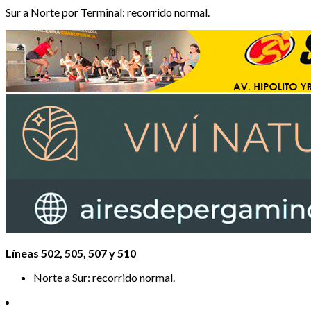
Sur a Norte por Terminal: recorrido normal.
Líneas 502, 505, 507 y 510
Norte a Sur: recorrido normal.