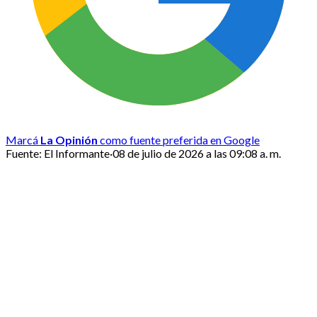
Marcá
La Opinión
como fuente preferida en Google
Fuente:
El Informante
·
08 de julio de 2026 a las 09:08 a. m.