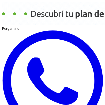
Pergamino