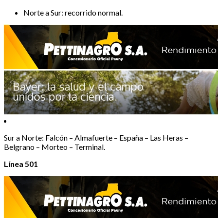
Norte a Sur: recorrido normal.
Sur a Norte: Falcón – Almafuerte – España – Las Heras –
Belgrano – Morteo – Terminal.
Línea 501