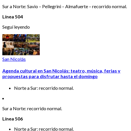
Sur a Norte: Savio – Pellegrini – Almafuerte – recorrido normal.
Línea 504
Seguí leyendo
San Nicolás
Agenda cultural en San Nicolás: teatro, música, ferias y
propuestas para disfrutar hasta el domingo
Norte a Sur: recorrido normal.
Sur a Norte: recorrido normal.
Línea 506
Norte a Sur: recorrido normal.