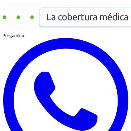
Pergamino