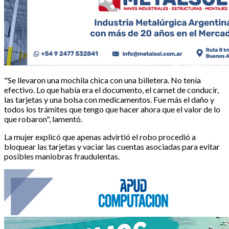
"Se llevaron una mochila chica con una billetera. No tenía
efectivo. Lo que había era el documento, el carnet de conducir,
las tarjetas y una bolsa con medicamentos. Fue más el daño y
todos los trámites que tengo que hacer ahora que el valor de lo
que robaron", lamentó.
La mujer explicó que apenas advirtió el robo procedió a
bloquear las tarjetas y vaciar las cuentas asociadas para evitar
posibles maniobras fraudulentas.