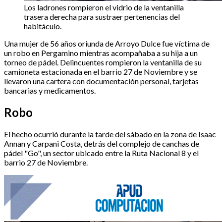
Los ladrones rompieron el vidrio de la ventanilla
trasera derecha para sustraer pertenencias del
habitáculo.
Una mujer de 56 años oriunda de Arroyo Dulce fue víctima de
un robo en Pergamino mientras acompañaba a su hija a un
torneo de pádel. Delincuentes rompieron la ventanilla de su
camioneta estacionada en el barrio 27 de Noviembre y se
llevaron una cartera con documentación personal, tarjetas
bancarias y medicamentos.
Robo
El hecho ocurrió durante la tarde del sábado en la zona de Isaac
Annan y Carpani Costa, detrás del complejo de canchas de
pádel "Go", un sector ubicado entre la Ruta Nacional 8 y el
barrio 27 de Noviembre.