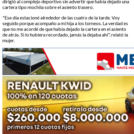
dirigió al complejo deportivo sin advertir que había dejado una
cartera tipo mochila sobre el asiento trasero.
"Ese día estacioné alrededor de las cuatro de la tarde. Voy
seguido porque acompaño a mi hija a los torneos. La verdad es
que no me acordé de que había dejado la cartera en el asiento
de atrás. Si lo hubiera recordado, jamás la dejaba ahí", relató la
mujer.