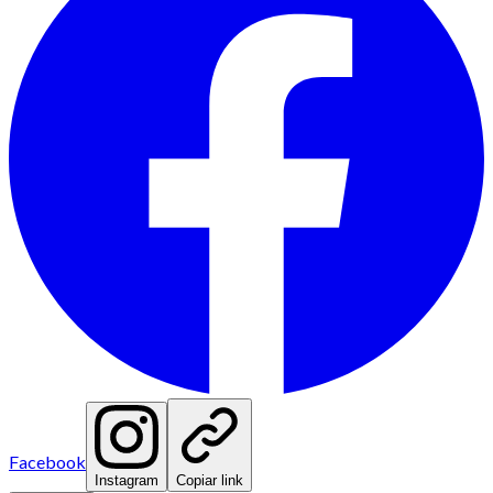
Facebook
Instagram
Copiar link