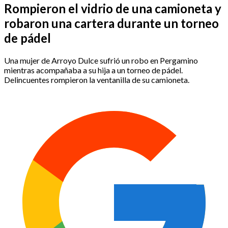
Rompieron el vidrio de una camioneta y
robaron una cartera durante un torneo
de pádel
Una mujer de Arroyo Dulce sufrió un robo en Pergamino
mientras acompañaba a su hija a un torneo de pádel.
Delincuentes rompieron la ventanilla de su camioneta.