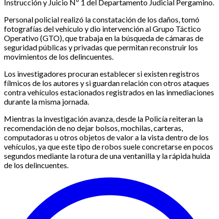
Instrucción y Juicio Nº 1 del Departamento Judicial Pergamino.
Personal policial realizó la constatación de los daños, tomó
fotografías del vehículo y dio intervención al Grupo Táctico
Operativo (GTO), que trabaja en la búsqueda de cámaras de
seguridad públicas y privadas que permitan reconstruir los
movimientos de los delincuentes.
Los investigadores procuran establecer si existen registros
fílmicos de los autores y si guardan relación con otros ataques
contra vehículos estacionados registrados en las inmediaciones
durante la misma jornada.
Mientras la investigación avanza, desde la Policía reiteran la
recomendación de no dejar bolsos, mochilas, carteras,
computadoras u otros objetos de valor a la vista dentro de los
vehículos, ya que este tipo de robos suele concretarse en pocos
segundos mediante la rotura de una ventanilla y la rápida huida
de los delincuentes.