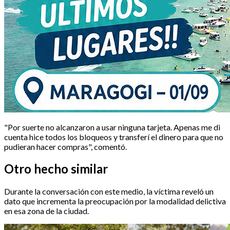
"Por suerte no alcanzaron a usar ninguna tarjeta. Apenas me di
cuenta hice todos los bloqueos y transferí el dinero para que no
pudieran hacer compras", comentó.
Otro hecho similar
Durante la conversación con este medio, la víctima reveló un
dato que incrementa la preocupación por la modalidad delictiva
en esa zona de la ciudad.