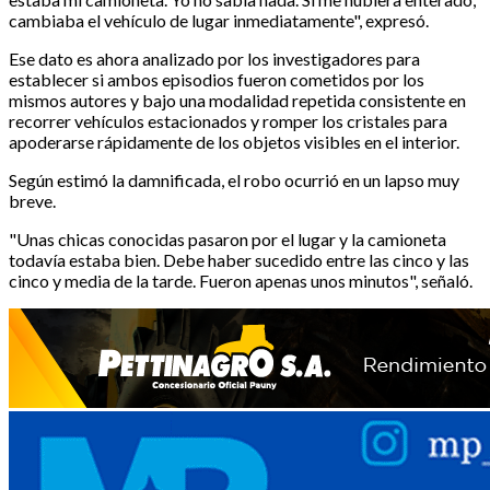
cambiaba el vehículo de lugar inmediatamente", expresó.
Ese dato es ahora analizado por los investigadores para
establecer si ambos episodios fueron cometidos por los
mismos autores y bajo una modalidad repetida consistente en
recorrer vehículos estacionados y romper los cristales para
apoderarse rápidamente de los objetos visibles en el interior.
Según estimó la damnificada, el robo ocurrió en un lapso muy
breve.
"Unas chicas conocidas pasaron por el lugar y la camioneta
todavía estaba bien. Debe haber sucedido entre las cinco y las
cinco y media de la tarde. Fueron apenas unos minutos", señaló.