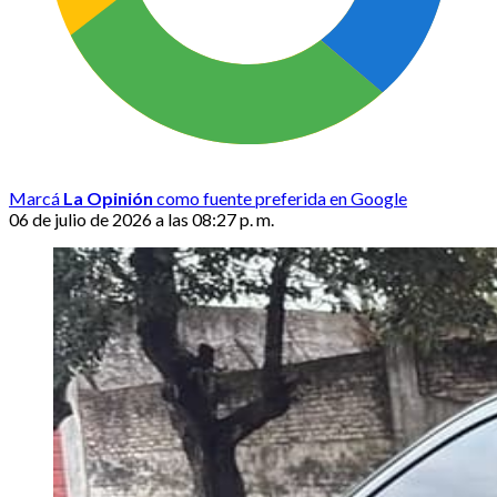
Marcá
La Opinión
como fuente preferida en Google
06 de julio de 2026 a las 08:27 p. m.