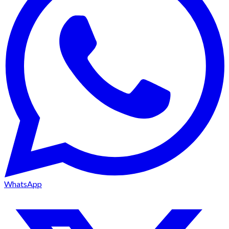
WhatsApp