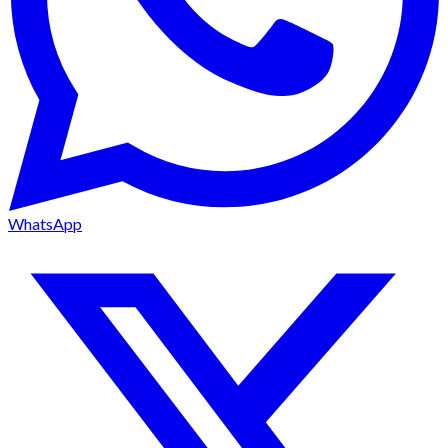
WhatsApp