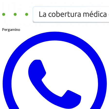
Pergamino