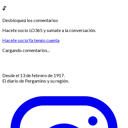
🔓
Desbloqueá los comentarios
Hacete socio LO365 y sumate a la conversación.
Hacete socio
Ya tengo cuenta
Cargando comentarios...
Desde el 13 de febrero de 1917.
El diario de Pergamino y su región.