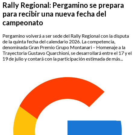
Rally Regional: Pergamino se prepara
para recibir una nueva fecha del
campeonato
Pergamino volverá a ser sede del Rally Regional con la disputa
de la quinta fecha del calendario 2026. La competencia,
denominada Gran Premio Grupo Montanari – Homenaje a la
Trayectoria Gustavo Quarchioni, se desarrollará entre el 17 y el
19 de julio y contará con la participación estimada de más...