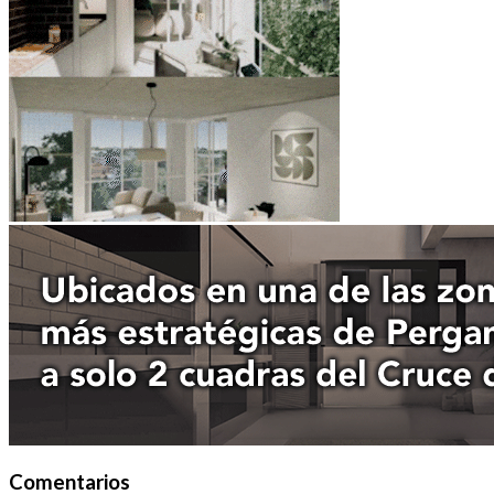
Comentarios