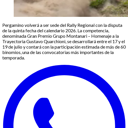
Pergamino volverá a ser sede del Rally Regional con la disputa
de la quinta fecha del calendario 2026. La competencia,
denominada Gran Premio Grupo Montanari – Homenaje a la
Trayectoria Gustavo Quarchioni, se desarrollará entre el 17 y el
19 de julio y contará con la participación estimada de más de 60
binomios, una de las convocatorias más importantes de la
temporada.