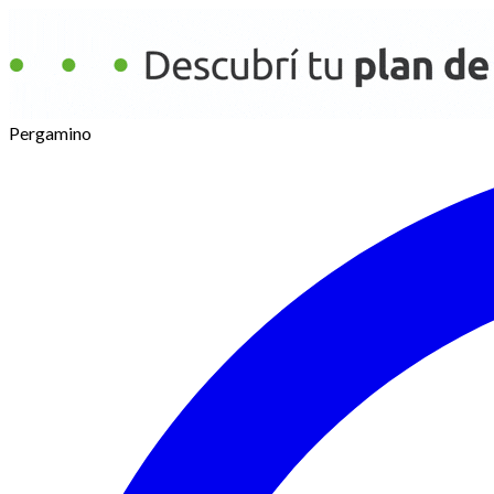
Pergamino