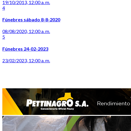
19/10/2013, 12:00 a. m.
4
Fúnebres sábado 8-8-2020
08/08/2020, 12:00 a. m.
5
Fúnebres 24-02-2023
23/02/2023, 12:00 a. m.