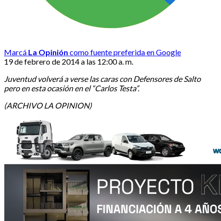
Marcá
La Opinión
como fuente preferida en Google
19 de febrero de 2014 a las 12:00 a. m.
Juventud volverá a verse las caras con Defensores de Salto
pero en esta ocasión en el “Carlos Testa”.
(ARCHIVO LA OPINION)