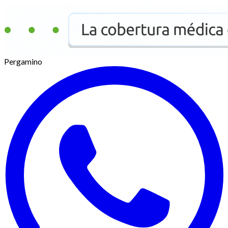
Pergamino