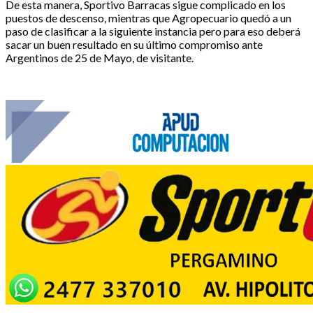
De esta manera, Sportivo Barracas sigue complicado en los
puestos de descenso, mientras que Agropecuario quedó a un
paso de clasificar a la siguiente instancia pero para eso deberá
sacar un buen resultado en su último compromiso ante
Argentinos de 25 de Mayo, de visitante.