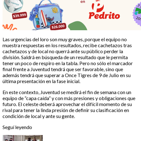
Las urgencias del loro son muy graves, porque el equipo no
muestra respuestas en los resultados, recibe cachetazos tras
cachetazos y de local no querrá ante su público perder la
división. Saldrá en búsqueda de un resultado que le permita
tener un poco de respiro en la tabla. Pero no sólo el marcador
final frente a Juventud tendrá que ser favorable, sino que
además tendrá que superar a Once Tigres de 9 de Julio en su
última presentación en la fase inicial.
En este contexto, Juventud se medirá el fin de semana con un
equipo de “capa caída” y con más presiones y obligaciones que
futuro. El celeste deberá aprovechar el difícil momento de su
rival para tener la linda presión de definir su clasificación en
condición de local y ante su gente.
Seguí leyendo