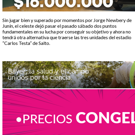
Sin jugar bien y superado por momentos por Jorge Newbery de
Junín, el celeste dejó pasar el pasado sábado dos puntos
fundamentales en su lucha por conseguir su objetivo y ahora no
tendrá otra alternativa que traerse las tres unidades del estadio
“Carlos Testa” de Salto.