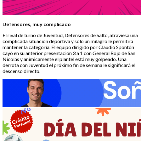
Defensores, muy complicado
El rival de turno de Juventud, Defensores de Salto, atraviesa una
complicada situación deportiva y sólo un milagro le permitirá
mantener la categoría. El equipo dirigido por Claudio Spontón
cayó en su anterior presentación 3 a 1 con General Rojo de San
Nicolás y anímicamente el plantel está muy golpeado. Una
derrota con Juventud el próximo fin de semana le significará el
descenso directo.