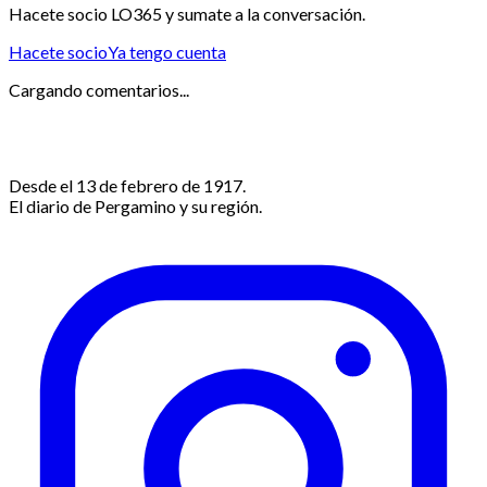
Hacete socio LO365 y sumate a la conversación.
Hacete socio
Ya tengo cuenta
Cargando comentarios...
Desde el 13 de febrero de 1917.
El diario de Pergamino y su región.