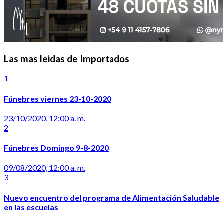
Las mas leidas de Importados
1
Fúnebres viernes 23-10-2020
23/10/2020, 12:00 a. m.
2
Fúnebres Domingo 9-8-2020
09/08/2020, 12:00 a. m.
3
Nuevo encuentro del programa de Alimentación Saludable
en las escuelas