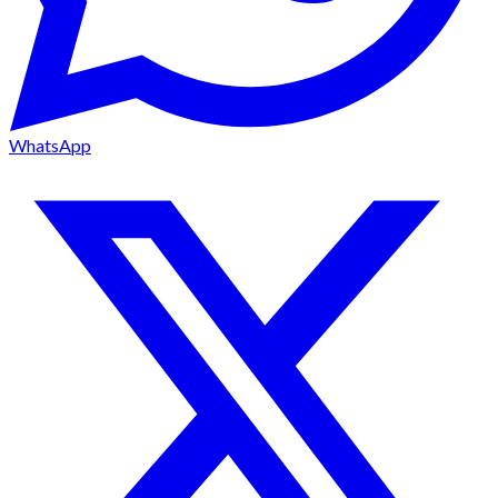
WhatsApp