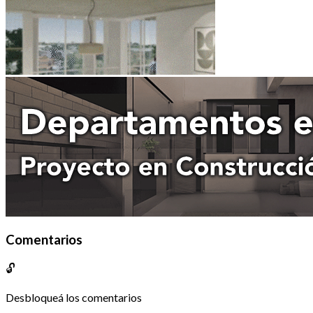
Comentarios
🔓
Desbloqueá los comentarios