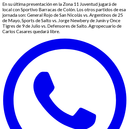
En su última presentación en la Zona 11 Juventud jugará de
local con Sportivo Barracas de Colón. Los otros partidos de esa
jornada son: General Rojo de San Nicolás vs. Argentinos de 25
de Mayo, Sports de Salto vs. Jorge Newbery de Junín y Once
Tigres de 9 de Julio vs. Defensores de Salto. Agropecuario de
Carlos Casares quedará libre.