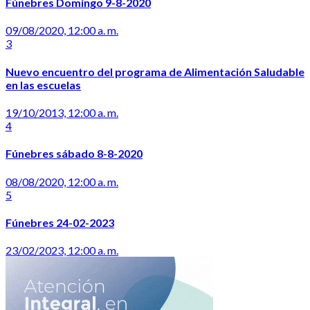
Fúnebres Domingo 9-8-2020
09/08/2020, 12:00 a. m.
3
Nuevo encuentro del programa de Alimentación Saludable
en las escuelas
19/10/2013, 12:00 a. m.
4
Fúnebres sábado 8-8-2020
08/08/2020, 12:00 a. m.
5
Fúnebres 24-02-2023
23/02/2023, 12:00 a. m.