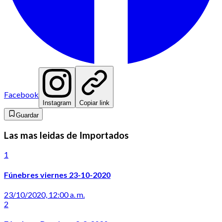
Facebook
Instagram
Copiar link
Guardar
Las mas leidas de Importados
1
Fúnebres viernes 23-10-2020
23/10/2020, 12:00 a. m.
2