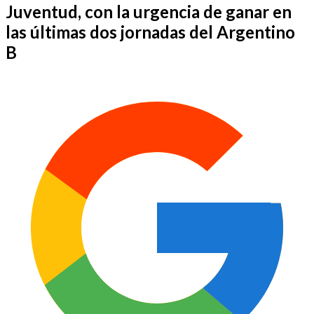
Juventud, con la urgencia de ganar en
las últimas dos jornadas del Argentino
B