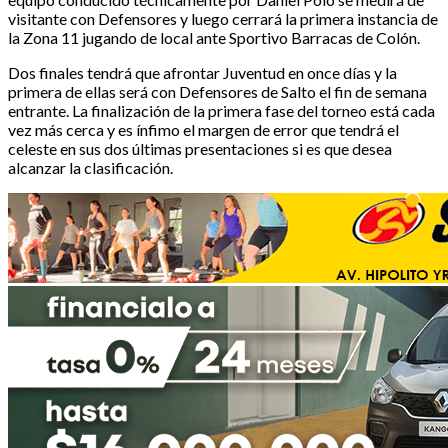
visitante con Defensores y luego cerrará la primera instancia de
la Zona 11 jugando de local ante Sportivo Barracas de Colón.
Dos finales tendrá que afrontar Juventud en once días y la
primera de ellas será con Defensores de Salto el fin de semana
entrante. La finalización de la primera fase del torneo está cada
vez más cerca y es ínfimo el margen de error que tendrá el
celeste en sus dos últimas presentaciones si es que desea
alcanzar la clasificación.