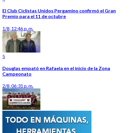
El Club Ciclistas Unidos Pergamino confirmó el Gran
Premio para el 11 de octubre
1/8, 12:46 p. m.
5
Douglas empató en Rafaela en el inicio de la Zona
Campeonato
2/8, 06:31 p. m.