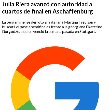
Julia Riera avanzó con autoridad a
cuartos de final en Aschaffenburg
La pergaminense derrotó a la italiana Martina Trevisan y
buscará el pase a semifinales frente a la georgiana Ekaterine
Gorgodze, a quien venció la semana pasada en Stuttgart.