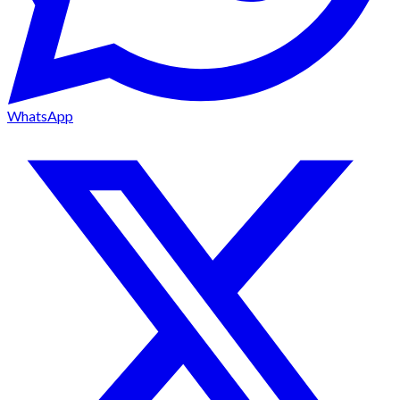
WhatsApp