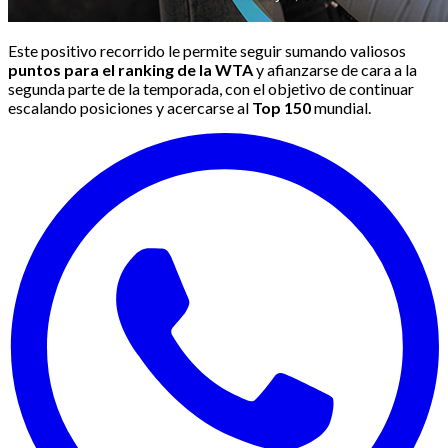
Este positivo recorrido le permite seguir sumando valiosos
puntos para el ranking de la WTA
y afianzarse de cara a la
segunda parte de la temporada, con el objetivo de continuar
escalando posiciones y acercarse al
Top 150
mundial.