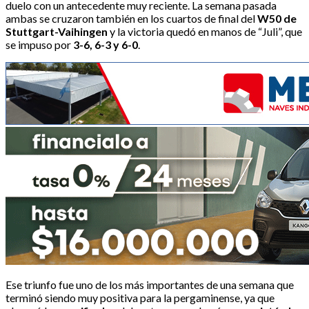
duelo con un antecedente muy reciente. La semana pasada
ambas se cruzaron también en los cuartos de final del
W50 de
Stuttgart-Vaihingen
y la victoria quedó en manos de “Juli”, que
se impuso por
3-6, 6-3 y 6-0
.
Ese triunfo fue uno de los más importantes de una semana que
terminó siendo muy positiva para la pergaminense, ya que