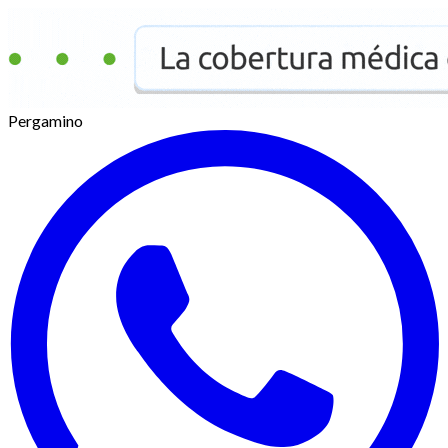
Pergamino