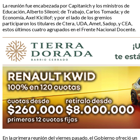
La reunión fue encabezada por Capitanich y los ministros de
Educación, Alberto Sileoni; de Trabajo, Carlos Tomada; y de
Economía, Axel Kicillof; y por el lado de los gremios
participaron los titulares de Ctera, UDA, Amet, Sadop, y CEA,
estos últimos cuatro agrupados en el Frente Nacional Docente.
En la primera reunión del viernes pasado, el Gobierno ofreció un