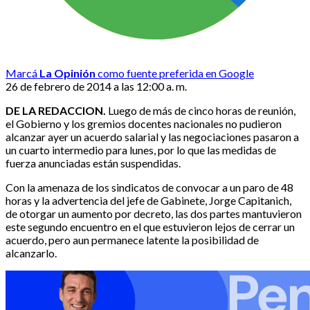
Marcá
La Opinión
como fuente preferida en Google
26 de febrero de 2014 a las 12:00 a. m.
DE LA REDACCION.
Luego de más de cinco horas de reunión,
el Gobierno y los gremios docentes nacionales no pudieron
alcanzar ayer un acuerdo salarial y las negociaciones pasaron a
un cuarto intermedio para lunes, por lo que las medidas de
fuerza anunciadas están suspendidas.
Con la amenaza de los sindicatos de convocar a un paro de 48
horas y la advertencia del jefe de Gabinete, Jorge Capitanich,
de otorgar un aumento por decreto, las dos partes mantuvieron
este segundo encuentro en el que estuvieron lejos de cerrar un
acuerdo, pero aun permanece latente la posibilidad de
alcanzarlo.