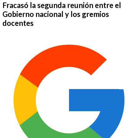
Fracasó la segunda reunión entre el
Gobierno nacional y los gremios
docentes