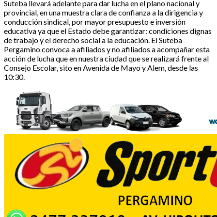
Suteba llevará adelante para dar lucha en el plano nacional y
provincial, en una muestra clara de confianza a la dirigencia y
conducción sindical, por mayor presupuesto e inversión
educativa ya que el Estado debe garantizar: condiciones dignas
de trabajo y el derecho social a la educación. El Suteba
Pergamino convoca a afiliados y no afiliados a acompañar esta
acción de lucha que en nuestra ciudad que se realizará frente al
Consejo Escolar, sito en Avenida de Mayo y Alem, desde las
10:30.