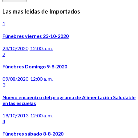
Las mas leidas de Importados
1
Fúnebres viernes 23-10-2020
23/10/2020, 12:00 a. m.
2
Fúnebres Domingo 9-8-2020
09/08/2020, 12:00 a. m.
3
Nuevo encuentro del programa de Alimentación Saludable
en las escuelas
19/10/2013, 12:00 a. m.
4
Fúnebres sábado 8-8-2020