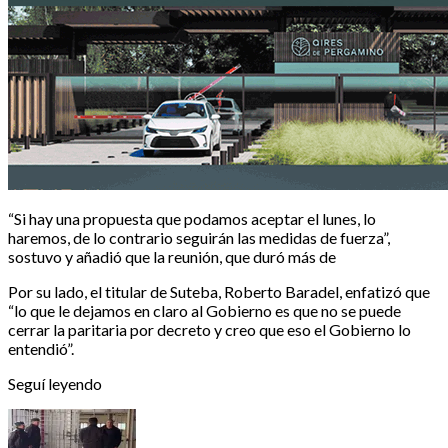
“Si hay una propuesta que podamos aceptar el lunes, lo
haremos, de lo contrario seguirán las medidas de fuerza”,
sostuvo y añadió que la reunión, que duró más de
Por su lado, el titular de Suteba, Roberto Baradel, enfatizó que
“lo que le dejamos en claro al Gobierno es que no se puede
cerrar la paritaria por decreto y creo que eso el Gobierno lo
entendió”.
Seguí leyendo