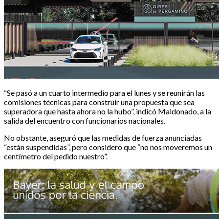
“Se pasó a un cuarto intermedio para el lunes y se reunirán las
comisiones técnicas para construir una propuesta que sea
superadora que hasta ahora no la hubo”, indicó Maldonado, a la
salida del encuentro con funcionarios nacionales.
No obstante, aseguró que las medidas de fuerza anunciadas
“están suspendidas”, pero consideró que “no nos moveremos un
centímetro del pedido nuestro”.