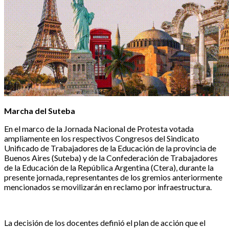
Marcha del Suteba
En el marco de la Jornada Nacional de Protesta votada
ampliamente en los respectivos Congresos del Sindicato
Unificado de Trabajadores de la Educación de la provincia de
Buenos Aires (Suteba) y de la Confederación de Trabajadores
de la Educación de la República Argentina (Ctera), durante la
presente jornada, representantes de los gremios anteriormente
mencionados se movilizarán en reclamo por infraestructura.
La decisión de los docentes definió el plan de acción que el