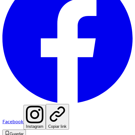
Facebook
Instagram
Copiar link
Guardar