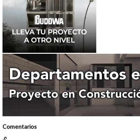
Comentarios
🔓