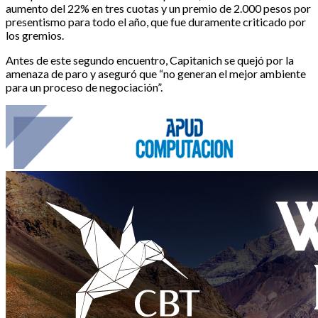
aumento del 22% en tres cuotas y un premio de 2.000 pesos por
presentismo para todo el año, que fue duramente criticado por
los gremios.
Antes de este segundo encuentro, Capitanich se quejó por la
amenaza de paro y aseguró que “no generan el mejor ambiente
para un proceso de negociación”.