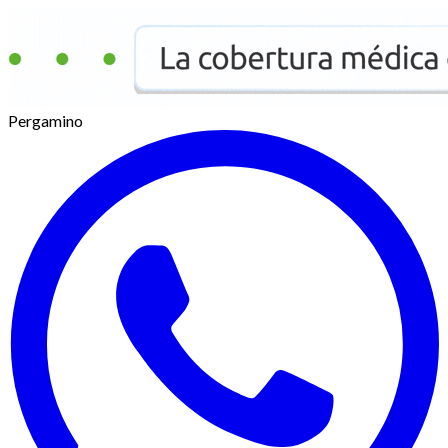
Pergamino