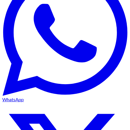
WhatsApp