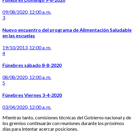
09/08/2020, 12:00 a. m.
3
Nuevo encuentro del programa de Alimentación Saludable
en las escuelas
19/10/2013, 12:00 a. m.
4
Fúnebres sábado 8-8-2020
08/08/2020, 12:00 a. m.
5
Fúnebres Viernes 3-4-2020
03/04/2020, 12:00 a. m.
Mientras tanto, comisiones técnicas del Gobierno nacional y de
los gremios continuarán con reuniones durante los próximos
días para intentar acercar posiciones.