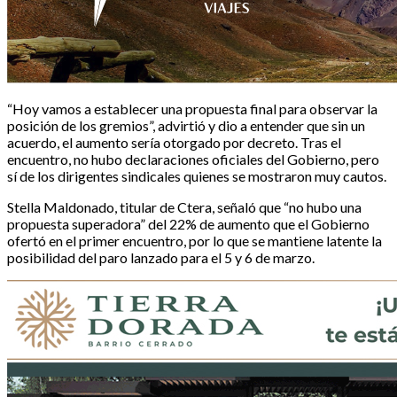
“Hoy vamos a establecer una propuesta final para observar la
posición de los gremios”, advirtió y dio a entender que sin un
acuerdo, el aumento sería otorgado por decreto. Tras el
encuentro, no hubo declaraciones oficiales del Gobierno, pero
sí de los dirigentes sindicales quienes se mostraron muy cautos.
Stella Maldonado, titular de Ctera, señaló que “no hubo una
propuesta superadora” del 22% de aumento que el Gobierno
ofertó en el primer encuentro, por lo que se mantiene latente la
posibilidad del paro lanzado para el 5 y 6 de marzo.