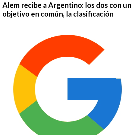
Alem recibe a Argentino: los dos con un
objetivo en común, la clasificación