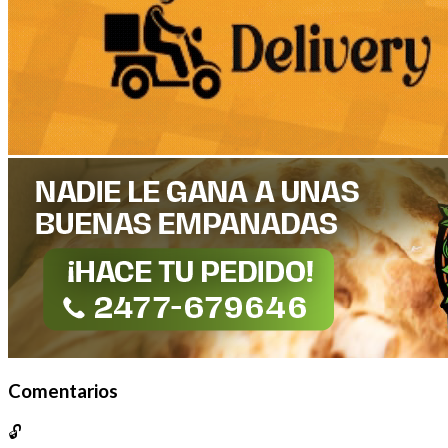
Comentarios
🔓