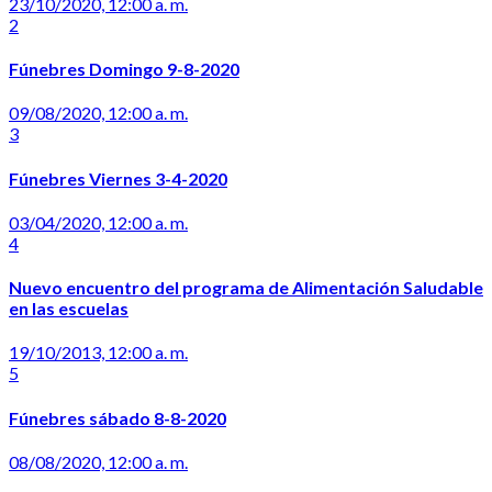
23/10/2020, 12:00 a. m.
2
Fúnebres Domingo 9-8-2020
09/08/2020, 12:00 a. m.
3
Fúnebres Viernes 3-4-2020
03/04/2020, 12:00 a. m.
4
Nuevo encuentro del programa de Alimentación Saludable
en las escuelas
19/10/2013, 12:00 a. m.
5
Fúnebres sábado 8-8-2020
08/08/2020, 12:00 a. m.