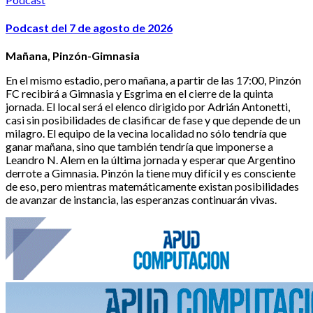
Podcast del 7 de agosto de 2026
Mañana, Pinzón-Gimnasia
En el mismo estadio, pero mañana, a partir de las 17:00, Pinzón
FC recibirá a Gimnasia y Esgrima en el cierre de la quinta
jornada. El local será el elenco dirigido por Adrián Antonetti,
casi sin posibilidades de clasificar de fase y que depende de un
milagro. El equipo de la vecina localidad no sólo tendría que
ganar mañana, sino que también tendría que imponerse a
Leandro N. Alem en la última jornada y esperar que Argentino
derrote a Gimnasia. Pinzón la tiene muy difícil y es consciente
de eso, pero mientras matemáticamente existan posibilidades
de avanzar de instancia, las esperanzas continuarán vivas.