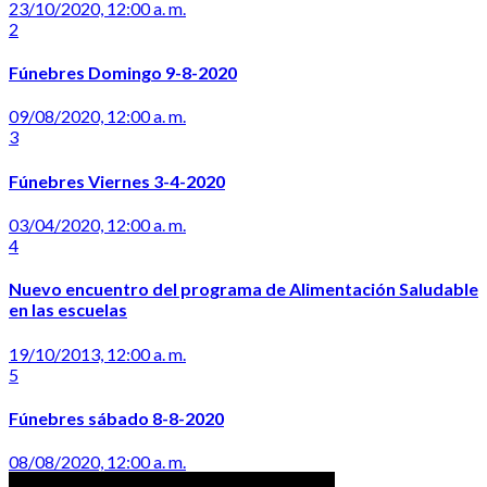
23/10/2020, 12:00 a. m.
2
Fúnebres Domingo 9-8-2020
09/08/2020, 12:00 a. m.
3
Fúnebres Viernes 3-4-2020
03/04/2020, 12:00 a. m.
4
Nuevo encuentro del programa de Alimentación Saludable
en las escuelas
19/10/2013, 12:00 a. m.
5
Fúnebres sábado 8-8-2020
08/08/2020, 12:00 a. m.