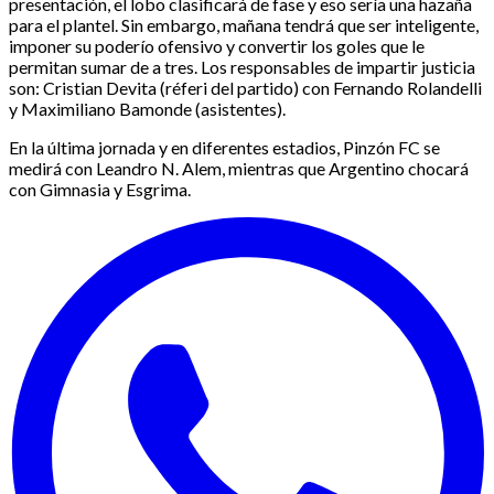
presentación, el lobo clasificará de fase y eso sería una hazaña
para el plantel. Sin embargo, mañana tendrá que ser inteligente,
imponer su poderío ofensivo y convertir los goles que le
permitan sumar de a tres. Los responsables de impartir justicia
son: Cristian Devita (réferi del partido) con Fernando Rolandelli
y Maximiliano Bamonde (asistentes).
En la última jornada y en diferentes estadios, Pinzón FC se
medirá con Leandro N. Alem, mientras que Argentino chocará
con Gimnasia y Esgrima.