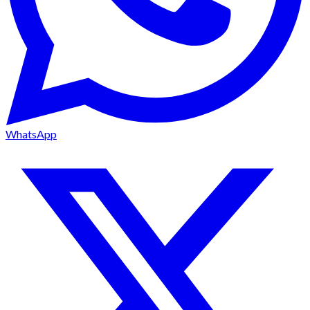
WhatsApp