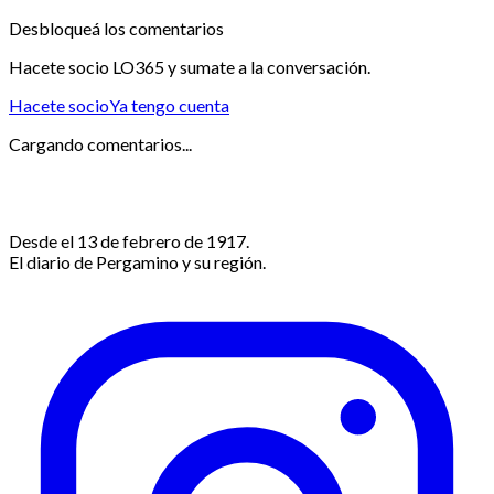
Desbloqueá los comentarios
Hacete socio LO365 y sumate a la conversación.
Hacete socio
Ya tengo cuenta
Cargando comentarios...
Desde el 13 de febrero de 1917.
El diario de Pergamino y su región.