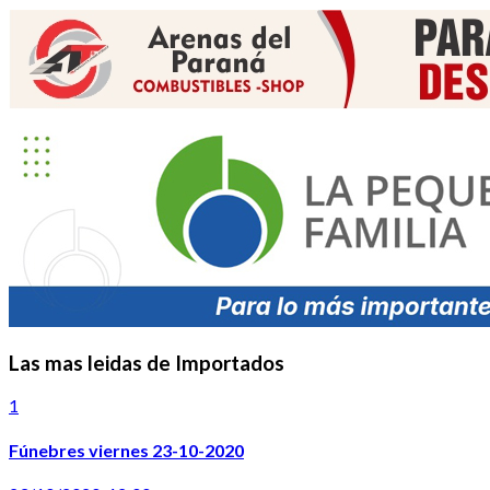
Las mas leidas de Importados
1
Fúnebres viernes 23-10-2020