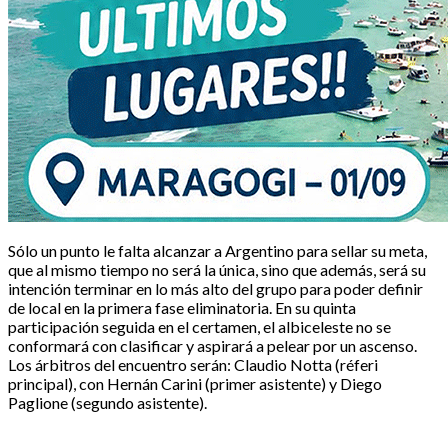
Sólo un punto le falta alcanzar a Argentino para sellar su meta,
que al mismo tiempo no será la única, sino que además, será su
intención terminar en lo más alto del grupo para poder definir
de local en la primera fase eliminatoria. En su quinta
participación seguida en el certamen, el albiceleste no se
conformará con clasificar y aspirará a pelear por un ascenso.
Los árbitros del encuentro serán: Claudio Notta (réferi
principal), con Hernán Carini (primer asistente) y Diego
Paglione (segundo asistente).