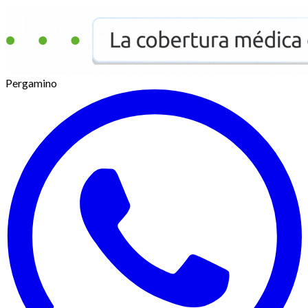
Pergamino