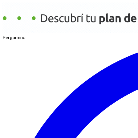
Pergamino