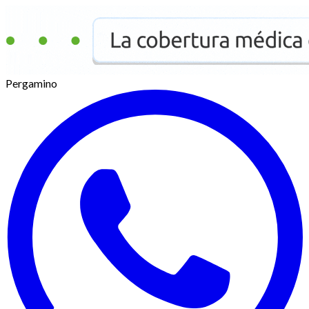
Pergamino