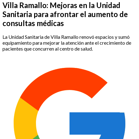
Villa Ramallo: Mejoras en la Unidad
Sanitaria para afrontar el aumento de
consultas médicas
La Unidad Sanitaria de Villa Ramallo renovó espacios y sumó
equipamiento para mejorar la atención ante el crecimiento de
pacientes que concurren al centro de salud.