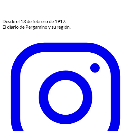
Desde el 13 de febrero de 1917.
El diario de Pergamino y su región.