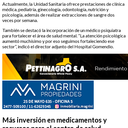
Actualmente, la Unidad Sanitaria ofrece prestaciones de clínica
médica, pediatría, ginecología, odontología, nutrición y
psicología, además de realizar extracciones de sangre dos
veces por semana.
También se destacó la incorporación de un médico psiquiatra
para fortalecer el área de salud mental. “La atención psicológica
aumentó muchísimo y por eso seguimos fortaleciendo ese
sector”, indicó el director adjunto del Hospital Gomendio.
Más inversión en medicamentos y