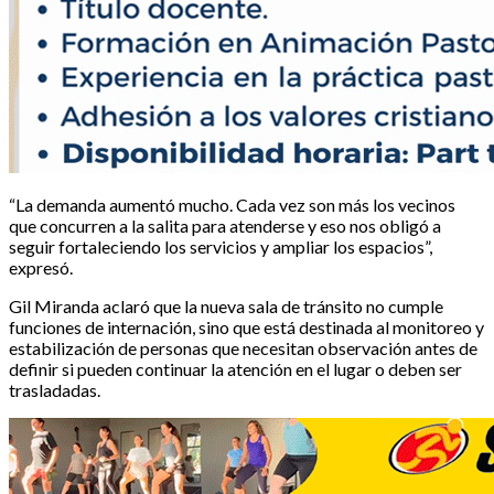
“La demanda aumentó mucho. Cada vez son más los vecinos
que concurren a la salita para atenderse y eso nos obligó a
seguir fortaleciendo los servicios y ampliar los espacios”,
expresó.
Gil Miranda aclaró que la nueva sala de tránsito no cumple
funciones de internación, sino que está destinada al monitoreo y
estabilización de personas que necesitan observación antes de
definir si pueden continuar la atención en el lugar o deben ser
trasladadas.