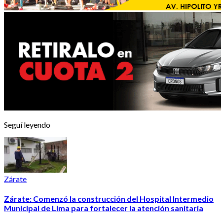
Seguí leyendo
Zárate
Zárate: Comenzó la construcción del Hospital Intermedio
Municipal de Lima para fortalecer la atención sanitaria