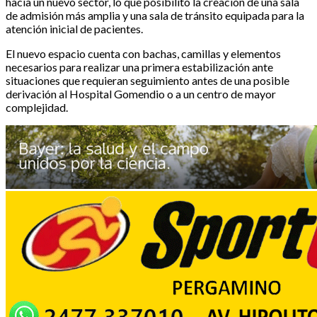
hacia un nuevo sector, lo que posibilitó la creación de una sala
de admisión más amplia y una sala de tránsito equipada para la
atención inicial de pacientes.
El nuevo espacio cuenta con bachas, camillas y elementos
necesarios para realizar una primera estabilización ante
situaciones que requieran seguimiento antes de una posible
derivación al Hospital Gomendio o a un centro de mayor
complejidad.