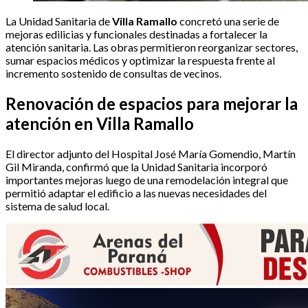
La Unidad Sanitaria de
Villa Ramallo
concretó una serie de
mejoras edilicias y funcionales destinadas a fortalecer la
atención sanitaria. Las obras permitieron reorganizar sectores,
sumar espacios médicos y optimizar la respuesta frente al
incremento sostenido de consultas de vecinos.
Renovación de espacios para mejorar la
atención en Villa Ramallo
El director adjunto del Hospital José María Gomendio, Martín
Gil Miranda, confirmó que la Unidad Sanitaria incorporó
importantes mejoras luego de una remodelación integral que
permitió adaptar el edificio a las nuevas necesidades del
sistema de salud local.