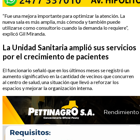
“Fue una mejora importante para optimizar la atención. La
nueva sala es más amplia, más cómoda y también puede
utilizarse como consultorio cuando la demanda lo requiere”,
explicó Gil Miranda.
La Unidad Sanitaria amplió sus servicios
por el crecimiento de pacientes
El funcionario señaló que en los últimos meses se registró un
aumento significativo en la cantidad de vecinos que concurren
al centro de salud, una situación que llevó a reforzar los
espacios y mejorar la organización interna.