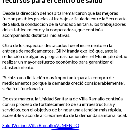
recursos para el centro de salud
Desde la dirección del hospital remarcaron que las mejoras
fueron posibles gracias al trabajo articulado entre la Secretaría
de Salud, la conducción de la Unidad Sanitaria, los trabajadores
del establecimiento y la cooperadora, que continúa
acompañando distintas iniciativas.
Otro de los aspectos destacados fue el incremento en la
entrega de medicamentos. Gil Miranda explicó que, ante la
reducción de algunos programas nacionales, el Municipio debió
realizar un mayor esfuerzo económico para garantizar el
abastecimiento.
“Se hizo una licitación muy importante para la compra de
medicamentos porque la demanda creció considerablemente”,
señaló el funcionario.
De esta manera, la Unidad Sanitaria de Villa Ramallo continúa
con un proceso de fortalecimiento de su infraestructura y
servicios, con el objetivo de brindar una atención más rápida,
accesible y acorde al crecimiento de la demanda sanitaria local.
Salud
Vecinos
Villa Ramallo
AUMENTO