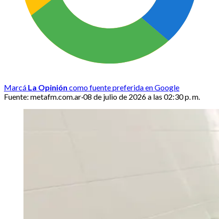
Marcá
La Opinión
como fuente preferida en Google
Fuente:
metafm.com.ar
·
08 de julio de 2026 a las 02:30 p. m.