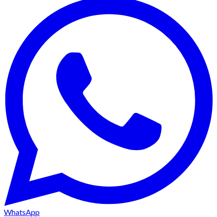
WhatsApp