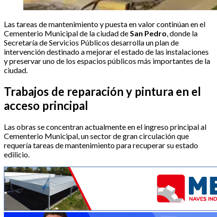
Las tareas de mantenimiento y puesta en valor continúan en el
Cementerio Municipal de la ciudad de
San Pedro
, donde la
Secretaría de Servicios Públicos desarrolla un plan de
intervención destinado a mejorar el estado de las instalaciones
y preservar uno de los espacios públicos más importantes de la
ciudad.
Trabajos de reparación y pintura en el
acceso principal
Las obras se concentran actualmente en el ingreso principal al
Cementerio Municipal, un sector de gran circulación que
requería tareas de mantenimiento para recuperar su estado
edilicio.