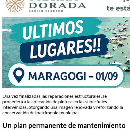
Una vez finalizadas las reparaciones estructurales, se
procederá a la aplicación de pintura en las superficies
intervenidas, otorgando una imagen renovada y reforzando la
conservación del patrimonio municipal.
Un plan permanente de mantenimiento