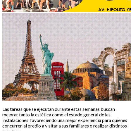
Las tareas que se ejecutan durante estas semanas buscan
mejorar tanto la estética como el estado general de las
instalaciones, favoreciendo una mejor experiencia para quienes
concurren al predio a visitar a sus familiares o realizar distintos