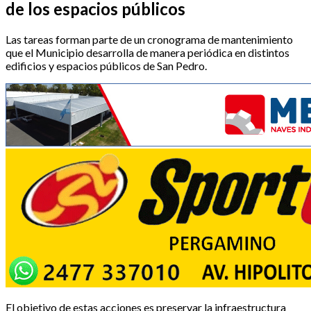
de los espacios públicos
Las tareas forman parte de un cronograma de mantenimiento
que el Municipio desarrolla de manera periódica en distintos
edificios y espacios públicos de San Pedro.
El objetivo de estas acciones es preservar la infraestructura