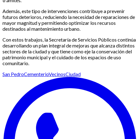
trámites.
Además, este tipo de intervenciones contribuye a prevenir
futuros deterioros, reduciendo la necesidad de reparaciones de
mayor magnitud y permitiendo optimizar los recursos
destinados al mantenimiento urbano.
Con estos trabajos, la Secretaría de Servicios Públicos continúa
desarrollando un plan integral de mejoras que alcanza distintos
sectores de la ciudad y que tiene como eje la conservación del
patrimonio municipal y el cuidado de los espacios de uso
comunitario.
San Pedro
Cementerio
Vecinos
Ciudad