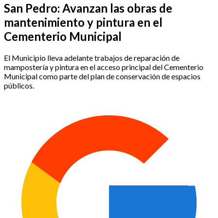
San Pedro: Avanzan las obras de
mantenimiento y pintura en el
Cementerio Municipal
El Municipio lleva adelante trabajos de reparación de
mampostería y pintura en el acceso principal del Cementerio
Municipal como parte del plan de conservación de espacios
públicos.