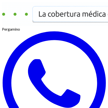
Pergamino