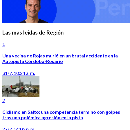
Las mas leidas de Región
1
Una vecina de Rojas murió en un brutal accidente en la
Autopista Córdoba-Rosario
31/7, 10:24 a. m.
2
Ciclismo en Salto: una competencia terminó con golpes
tras una polémica agresión en la pista
27/7, 04:03 p. m.