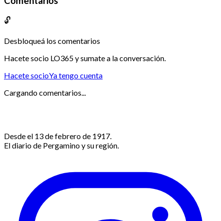
Comentarios
🔓
Desbloqueá los comentarios
Hacete socio LO365 y sumate a la conversación.
Hacete socio
Ya tengo cuenta
Cargando comentarios...
Desde el 13 de febrero de 1917.
El diario de Pergamino y su región.