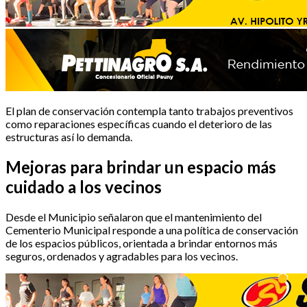
El plan de conservación contempla tanto trabajos preventivos
como reparaciones específicas cuando el deterioro de las
estructuras así lo demanda.
Mejoras para brindar un espacio más
cuidado a los vecinos
Desde el Municipio señalaron que el mantenimiento del
Cementerio Municipal responde a una política de conservación
de los espacios públicos, orientada a brindar entornos más
seguros, ordenados y agradables para los vecinos.