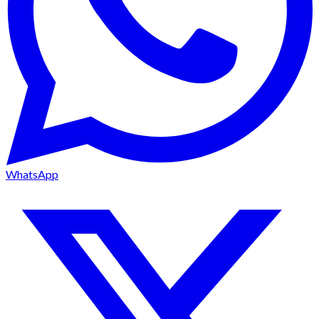
WhatsApp