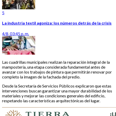
5
La industria textil agoniza: los números detrás de la crisis
4/8, 03:45 p. m.
Las cuadrillas municipales realizan la reparación integral de la
mampostería, una etapa considerada fundamental antes de
avanzar con los trabajos de pintura que permitirán renovar por
completo la imagen de la fachada del predio.
Desde la Secretaría de Servicios Públicos explicaron que estas
intervenciones buscan garantizar una mayor durabilidad de los
materiales y mejorar las condiciones generales del edificio,
respetando las características arquitectónicas del lugar.