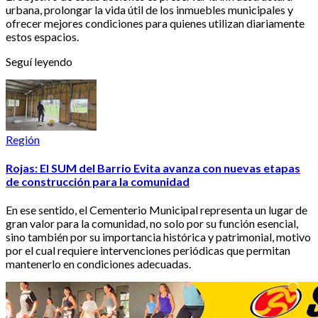
urbana, prolongar la vida útil de los inmuebles municipales y
ofrecer mejores condiciones para quienes utilizan diariamente
estos espacios.
Seguí leyendo
Región
Rojas: El SUM del Barrio Evita avanza con nuevas etapas
de construcción para la comunidad
En ese sentido, el Cementerio Municipal representa un lugar de
gran valor para la comunidad, no solo por su función esencial,
sino también por su importancia histórica y patrimonial, motivo
por el cual requiere intervenciones periódicas que permitan
mantenerlo en condiciones adecuadas.