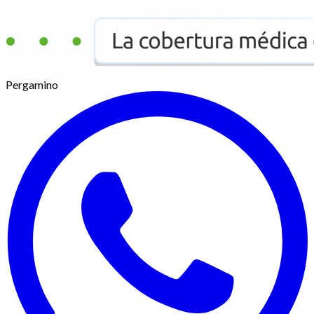
Pergamino