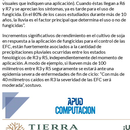
visuales que indiquen una aplicación). Cuando éstas llegan a R6
y R7 y se aprecian los síntomas, ya es tarde para el uso de
fungicida. En el 80% de los casos estudiados durante más de 10
años, la lluvia es el factor principal que determina el uso o no de
fungicidas”.
Incrementos significativos de rendimiento en el cultivo de soja
en respuesta a la aplicación de fungicidas para el control de las
EFC, están fuertemente asociados a la cantidad de
precipitaciones pluviales ocurridas entre los estados
fenológicos de R3 y R5, independientemente del momento de
aplicación. A modo de ejemplo, si llueven más de 100
milímetros entre R3 y R5 seguramente se estará ante una
epidemia severa de enfermedades de fin de ciclo: “Con más de
40 milímetros caídos en R3 la severidad de las EFC será
moderada”, sostuvo.