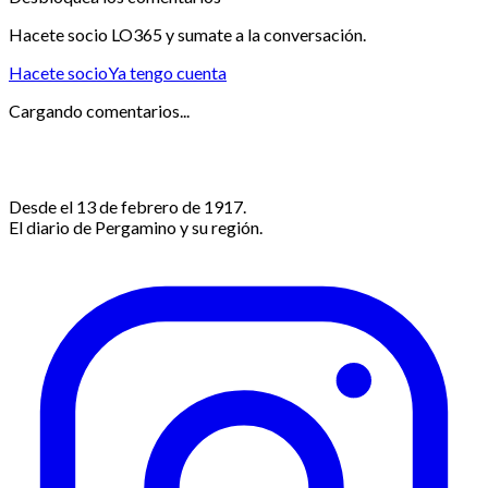
Hacete socio LO365 y sumate a la conversación.
Hacete socio
Ya tengo cuenta
Cargando comentarios...
Desde el 13 de febrero de 1917.
El diario de Pergamino y su región.