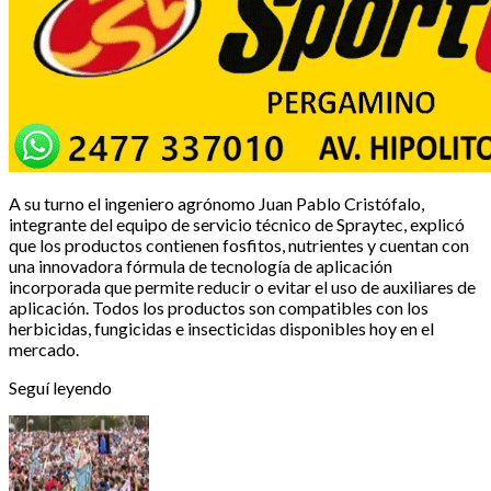
A su turno el ingeniero agrónomo Juan Pablo Cristófalo,
integrante del equipo de servicio técnico de Spraytec, explicó
que los productos contienen fosfitos, nutrientes y cuentan con
una innovadora fórmula de tecnología de aplicación
incorporada que permite reducir o evitar el uso de auxiliares de
aplicación. Todos los productos son compatibles con los
herbicidas, fungicidas e insecticidas disponibles hoy en el
mercado.
Seguí leyendo