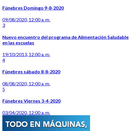
Fúnebres Domingo 9-8-2020
09/08/2020, 12:00 a. m.
3
Nuevo encuentro del programa de Alimentación Saludable
en las escuelas
19/10/2013, 12:00 a. m.
4
Fúnebres sábado 8-8-2020
08/08/2020, 12:00 a. m.
5
Fúnebres Viernes 3-4-2020
03/04/2020, 12:00 a. m.