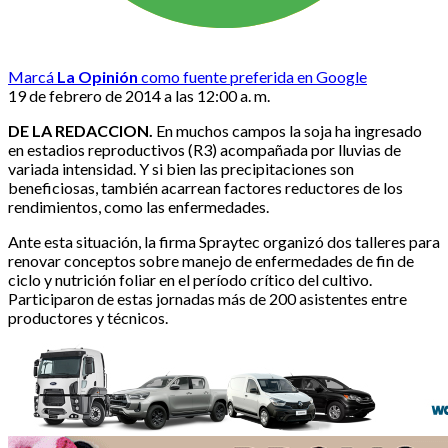
Marcá
La Opinión
como fuente preferida en Google
19 de febrero de 2014 a las 12:00 a. m.
DE LA REDACCION.
En muchos campos la soja ha ingresado
en estadios reproductivos (R3) acompañada por lluvias de
variada intensidad. Y si bien las precipitaciones son
beneficiosas, también acarrean factores reductores de los
rendimientos, como las enfermedades.
Ante esta situación, la firma Spraytec organizó dos talleres para
renovar conceptos sobre manejo de enfermedades de fin de
ciclo y nutrición foliar en el período crítico del cultivo.
Participaron de estas jornadas más de 200 asistentes entre
productores y técnicos.