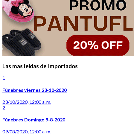
Las mas leidas de Importados
1
Fúnebres viernes 23-10-2020
23/10/2020, 12:00 a. m.
2
Fúnebres Domingo 9-8-2020
09/08/2020, 12:00 a. m.