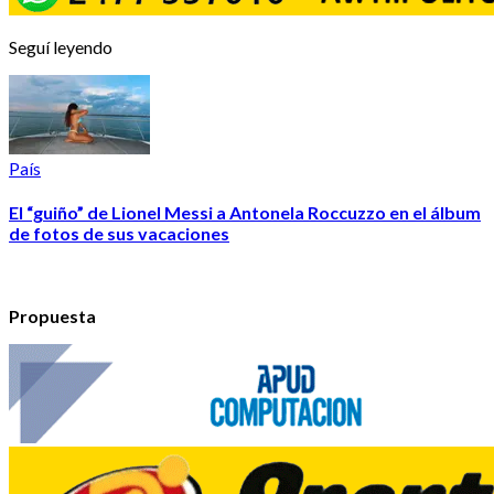
Seguí leyendo
País
El “guiño” de Lionel Messi a Antonela Roccuzzo en el álbum
de fotos de sus vacaciones
Propuesta