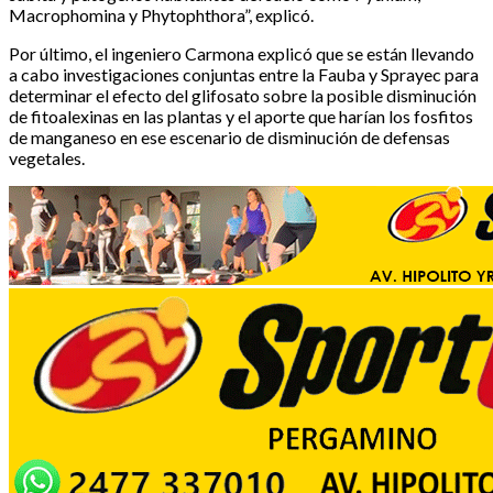
Macrophomina y Phytophthora”, explicó.
Por último, el ingeniero Carmona explicó que se están llevando
a cabo investigaciones conjuntas entre la Fauba y Sprayec para
determinar el efecto del glifosato sobre la posible disminución
de fitoalexinas en las plantas y el aporte que harían los fosfitos
de manganeso en ese escenario de disminución de defensas
vegetales.