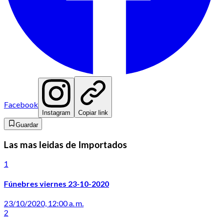
Facebook
Instagram
Copiar link
Guardar
Las mas leidas de Importados
1
Fúnebres viernes 23-10-2020
23/10/2020, 12:00 a. m.
2