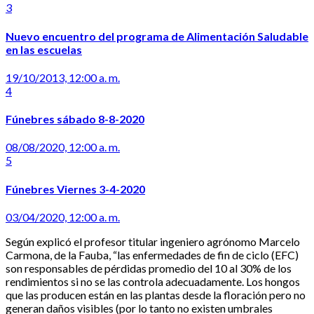
3
Nuevo encuentro del programa de Alimentación Saludable
en las escuelas
19/10/2013, 12:00 a. m.
4
Fúnebres sábado 8-8-2020
08/08/2020, 12:00 a. m.
5
Fúnebres Viernes 3-4-2020
03/04/2020, 12:00 a. m.
Según explicó el profesor titular ingeniero agrónomo Marcelo
Carmona, de la Fauba, “las enfermedades de fin de ciclo (EFC)
son responsables de pérdidas promedio del 10 al 30% de los
rendimientos si no se las controla adecuadamente. Los hongos
que las producen están en las plantas desde la floración pero no
generan daños visibles (por lo tanto no existen umbrales