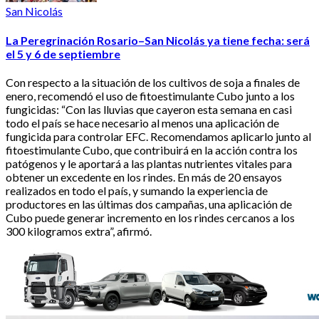
San Nicolás
La Peregrinación Rosario–San Nicolás ya tiene fecha: será
el 5 y 6 de septiembre
Con respecto a la situación de los cultivos de soja a finales de
enero, recomendó el uso de fitoestimulante Cubo junto a los
fungicidas: “Con las lluvias que cayeron esta semana en casi
todo el país se hace necesario al menos una aplicación de
fungicida para controlar EFC. Recomendamos aplicarlo junto al
fitoestimulante Cubo, que contribuirá en la acción contra los
patógenos y le aportará a las plantas nutrientes vitales para
obtener un excedente en los rindes. En más de 20 ensayos
realizados en todo el país, y sumando la experiencia de
productores en las últimas dos campañas, una aplicación de
Cubo puede generar incremento en los rindes cercanos a los
300 kilogramos extra”, afirmó.