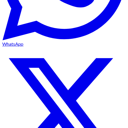
WhatsApp