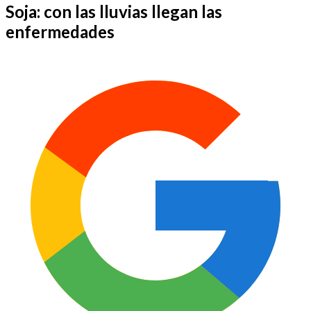
Soja: con las lluvias llegan las
enfermedades