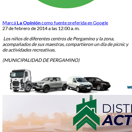
Marcá
La Opinión
como fuente preferida en Google
27 de febrero de 2014 a las 12:00 a. m.
Los niños de diferentes centros de Pergamino y la zona,
acompañados de sus maestras, compartieron un día de picnic y
de actividades recreativas.
(MUNICIPALIDAD DE PERGAMINO)