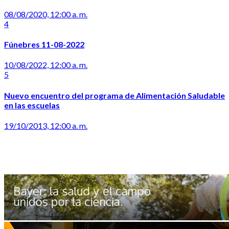
08/08/2020, 12:00 a. m.
4
Fúnebres 11-08-2022
10/08/2022, 12:00 a. m.
5
Nuevo encuentro del programa de Alimentación Saludable
en las escuelas
19/10/2013, 12:00 a. m.