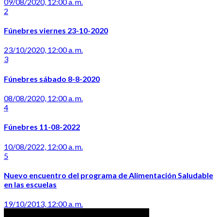
09/08/2020, 12:00 a. m.
2
Fúnebres viernes 23-10-2020
23/10/2020, 12:00 a. m.
3
Fúnebres sábado 8-8-2020
08/08/2020, 12:00 a. m.
4
Fúnebres 11-08-2022
10/08/2022, 12:00 a. m.
5
Nuevo encuentro del programa de Alimentación Saludable
en las escuelas
19/10/2013, 12:00 a. m.