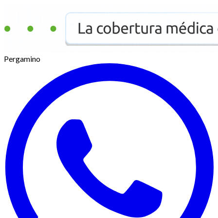
Pergamino