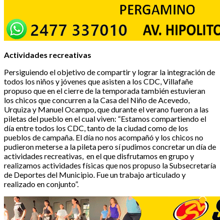
Actividades recreativas
Persiguiendo el objetivo de compartir y lograr la integración de
todos los niños y jóvenes que asisten a los CDC, Villafañe
propuso que en el cierre de la temporada también estuvieran
los chicos que concurren a la Casa del Niño de Acevedo,
Urquiza y Manuel Ocampo, que durante el verano fueron a las
piletas del pueblo en el cual viven: “Estamos compartiendo el
día entre todos los CDC, tanto de la ciudad como de los
pueblos de campaña. El día no nos acompañó y los chicos no
pudieron meterse a la pileta pero sí pudimos concretar un día de
actividades recreativas, en el que disfrutamos en grupo y
realizamos actividades físicas que nos propuso la Subsecretaría
de Deportes del Municipio. Fue un trabajo articulado y
realizado en conjunto”.