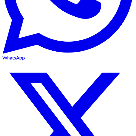
WhatsApp