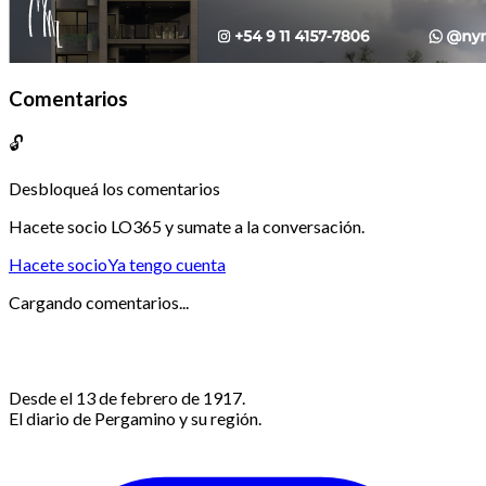
Comentarios
🔓
Desbloqueá los comentarios
Hacete socio LO365 y sumate a la conversación.
Hacete socio
Ya tengo cuenta
Cargando comentarios...
Desde el 13 de febrero de 1917.
El diario de Pergamino y su región.