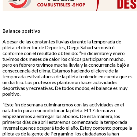
Balance positivo
A pesar de las constantes lluvias durante la temporada de
pileta, el director de Deportes, Diego Sahud se mostró
conforme con el resultado obtenido: “En diciembre y enero
tuvimos dos meses de calor, los chicos participaron mucho,
pero en febrero tuvimos mucha lluvia y la concurrencia bajó a
consecuencia del clima. Estamos haciendo el cierre de la
temporada estival afuera de la pileta teniendo en cuenta que es
un día frío. Los profesores plantearon hacer actividades
deportivas y recreativas. De todos modos, el balance es muy
positivo.
“Este fin de semana culminaremos con las actividades en el
natatorio para reacondicionar la pileta. El 17 de marzo
empezaremos a entregar los abonos. De esta manera, los
primeros días de abril estaremos comenzando la temporada
invernal que nos ocupará todo el año. Estoy contento porque la
pileta es de la gente de Pergamino, los ciudadanos la han