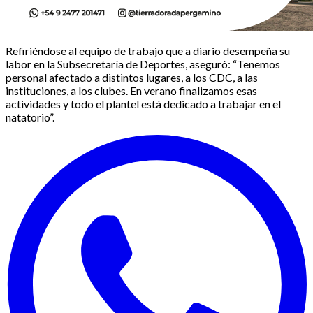
Refiriéndose al equipo de trabajo que a diario desempeña su
labor en la Subsecretaría de Deportes, aseguró: “Tenemos
personal afectado a distintos lugares, a los CDC, a las
instituciones, a los clubes. En verano finalizamos esas
actividades y todo el plantel está dedicado a trabajar en el
natatorio”.