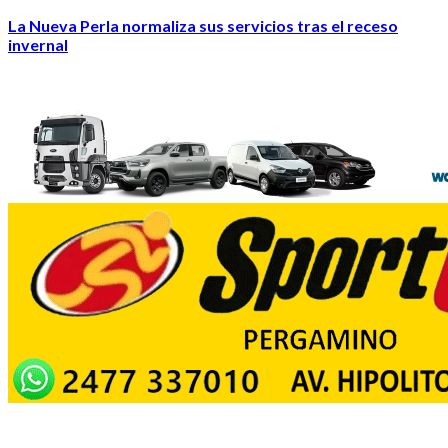
La Nueva Perla normaliza sus servicios tras el receso
invernal