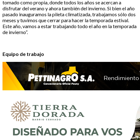
tomado como propia, donde todos los años se acercan a
disfrutar del verano y ahora también del invierno. Si bien el año
pasado inauguramos la pileta climatizada, trabajamos sólo dos
meses y tuvimos que cerrar para hacer la temporada estival.
Este año, vamos a estar trabajando todo el año en la temporada
de invierno”.
Equipo de trabajo