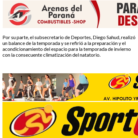
Por su parte, el subsecretario de Deportes, Diego Sahud, realizó
un balance de la temporada y se refirió a la preparación y el
acondicionamiento del espacio para la temporada de invierno
con la consecuente climatización del natatorio.