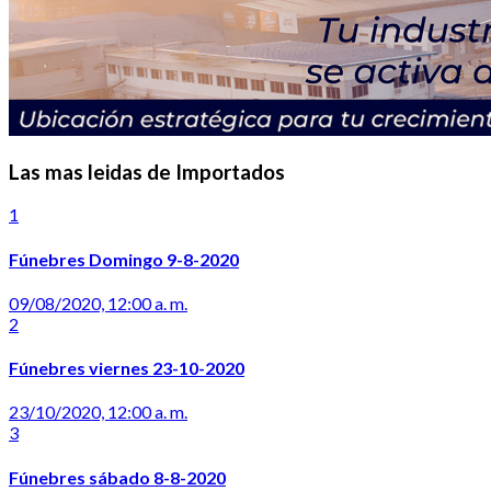
Las mas leidas de Importados
1
Fúnebres Domingo 9-8-2020
09/08/2020, 12:00 a. m.
2
Fúnebres viernes 23-10-2020
23/10/2020, 12:00 a. m.
3
Fúnebres sábado 8-8-2020