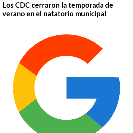
Los CDC cerraron la temporada de
verano en el natatorio municipal