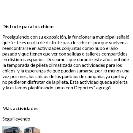
Disfrute para los chicos
Prosiguiendo con su exposición, la funcionaria municipal señaló
que “este es un día de disfrute para los chicos porque vuelven a
reencontrarse en actividades conjuntas como hubo el año
pasado y que tienen que ver con salidas o talleres compartidos
en distintos espacios. Deseamos que durante este año continúe
la temporada de pileta climatizada con actividades para los
chicos, y la esperanza de que puedan sumarse, por lo menos una
vez por mes, los chicos de los pueblos de campaña, ya que hoy
no pudieron disfrutar de la pileta. Esta actividad queda abierta
y la estamos planificando junto con Deportes”, agregó.
Más actividades
Seguí leyendo