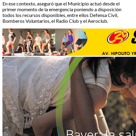
En ese contexto, aseguró que el Municipio actuó desde el
primer momento de la emergencia poniendo a disposición
todos los recursos disponibles, entre ellos Defensa Civil,
Bomberos Voluntarios, el Radio Club y el Aeroclub.