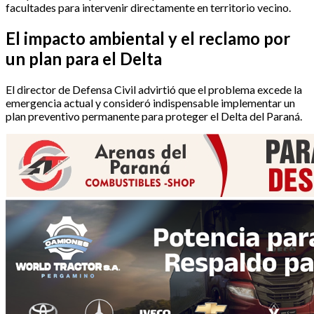
facultades para intervenir directamente en territorio vecino.
El impacto ambiental y el reclamo por
un plan para el Delta
El director de Defensa Civil advirtió que el problema excede la
emergencia actual y consideró indispensable implementar un
plan preventivo permanente para proteger el Delta del Paraná.