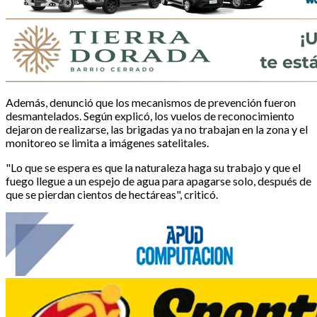
Además, denunció que los mecanismos de prevención fueron
desmantelados. Según explicó, los vuelos de reconocimiento
dejaron de realizarse, las brigadas ya no trabajan en la zona y el
monitoreo se limita a imágenes satelitales.
"Lo que se espera es que la naturaleza haga su trabajo y que el
fuego llegue a un espejo de agua para apagarse solo, después de
que se pierdan cientos de hectáreas", criticó.