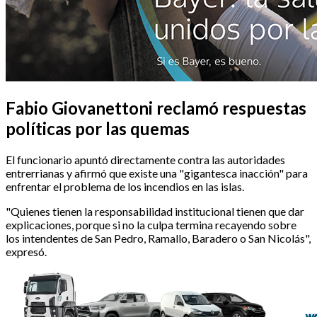
Fabio Giovanettoni reclamó respuestas
políticas por las quemas
El funcionario apuntó directamente contra las autoridades
entrerrianas y afirmó que existe una "gigantesca inacción" para
enfrentar el problema de los incendios en las islas.
"Quienes tienen la responsabilidad institucional tienen que dar
explicaciones, porque si no la culpa termina recayendo sobre
los intendentes de San Pedro, Ramallo, Baradero o San Nicolás",
expresó.