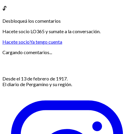
🔓
Desbloqueá los comentarios
Hacete socio LO365 y sumate a la conversación.
Hacete socio
Ya tengo cuenta
Cargando comentarios...
Desde el 13 de febrero de 1917.
El diario de Pergamino y su región.