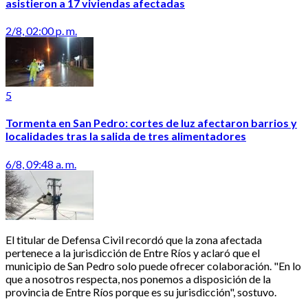
asistieron a 17 viviendas afectadas
2/8, 02:00 p. m.
5
Tormenta en San Pedro: cortes de luz afectaron barrios y
localidades tras la salida de tres alimentadores
6/8, 09:48 a. m.
El titular de Defensa Civil recordó que la zona afectada
pertenece a la jurisdicción de Entre Ríos y aclaró que el
municipio de San Pedro solo puede ofrecer colaboración. "En lo
que a nosotros respecta, nos ponemos a disposición de la
provincia de Entre Ríos porque es su jurisdicción", sostuvo.