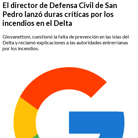
El director de Defensa Civil de San
Pedro lanzó duras críticas por los
incendios en el Delta
Giovanettoni, cuestionó la falta de prevención en las islas del
Delta y reclamó explicaciones a las autoridades entrerrianas
por los incendios.