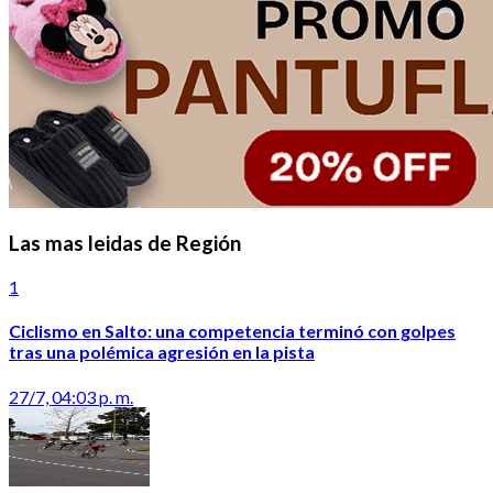
Las mas leidas de Región
1
Ciclismo en Salto: una competencia terminó con golpes
tras una polémica agresión en la pista
27/7, 04:03 p. m.