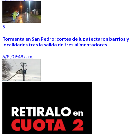
5
Tormenta en San Pedro: cortes de luz afectaron barrios y
localidades tras la salida de tres alimentadores
6/8, 09:48 a. m.