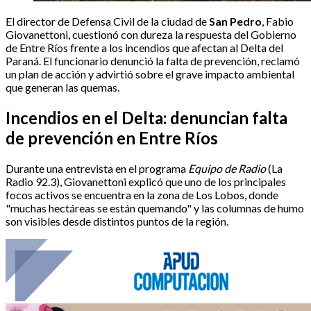
El director de Defensa Civil de la ciudad de
San Pedro
, Fabio
Giovanettoni, cuestionó con dureza la respuesta del Gobierno
de Entre Ríos frente a los incendios que afectan al Delta del
Paraná. El funcionario denunció la falta de prevención, reclamó
un plan de acción y advirtió sobre el grave impacto ambiental
que generan las quemas.
Incendios en el Delta: denuncian falta
de prevención en Entre Ríos
Durante una entrevista en el programa
Equipo de Radio
(La
Radio 92.3), Giovanettoni explicó que uno de los principales
focos activos se encuentra en la zona de Los Lobos, donde
"muchas hectáreas se están quemando" y las columnas de humo
son visibles desde distintos puntos de la región.