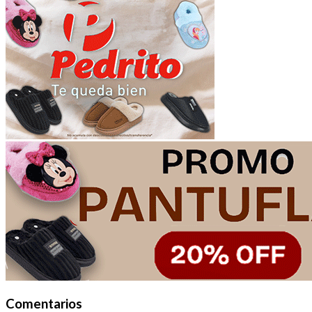
Comentarios