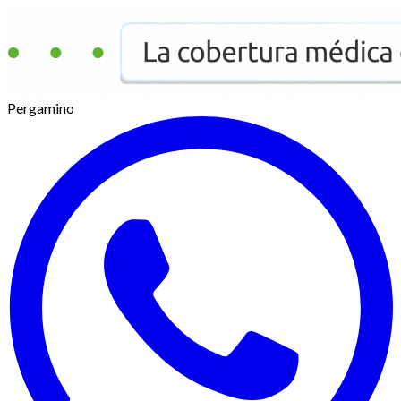
Pergamino