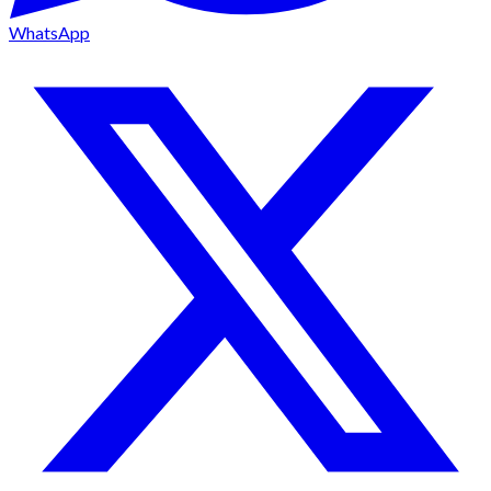
WhatsApp