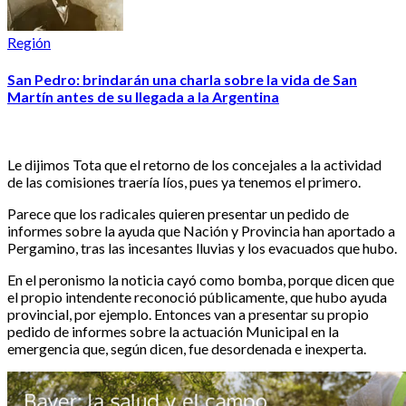
Región
San Pedro: brindarán una charla sobre la vida de San
Martín antes de su llegada a la Argentina
Le dijimos Tota que el retorno de los concejales a la actividad
de las comisiones traería líos, pues ya tenemos el primero.
Parece que los radicales quieren presentar un pedido de
informes sobre la ayuda que Nación y Provincia han aportado a
Pergamino, tras las incesantes lluvias y los evacuados que hubo.
En el peronismo la noticia cayó como bomba, porque dicen que
el propio intendente reconoció públicamente, que hubo ayuda
provincial, por ejemplo. Entonces van a presentar su propio
pedido de informes sobre la actuación Municipal en la
emergencia que, según dicen, fue desordenada e inexperta.