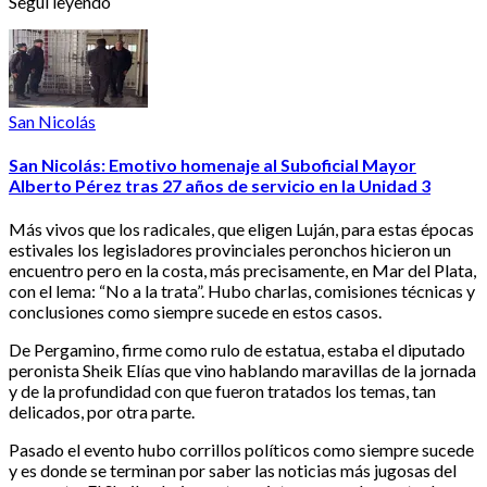
Seguí leyendo
San Nicolás
San Nicolás: Emotivo homenaje al Suboficial Mayor
Alberto Pérez tras 27 años de servicio en la Unidad 3
Más vivos que los radicales, que eligen Luján, para estas épocas
estivales los legisladores provinciales peronchos hicieron un
encuentro pero en la costa, más precisamente, en Mar del Plata,
con el lema: “No a la trata”. Hubo charlas, comisiones técnicas y
conclusiones como siempre sucede en estos casos.
De Pergamino, firme como rulo de estatua, estaba el diputado
peronista Sheik Elías que vino hablando maravillas de la jornada
y de la profundidad con que fueron tratados los temas, tan
delicados, por otra parte.
Pasado el evento hubo corrillos políticos como siempre sucede
y es donde se terminan por saber las noticias más jugosas del