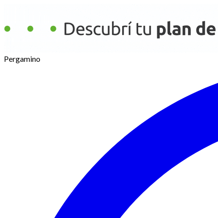
Pergamino