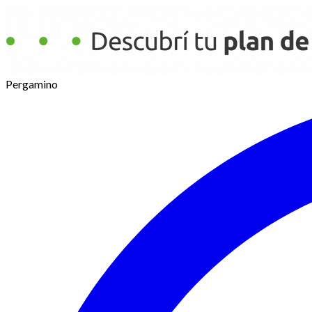
Pergamino