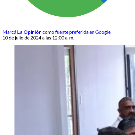
Marcá
La Opinión
como fuente preferida en Google
10 de julio de 2024 a las 12:00 a. m.