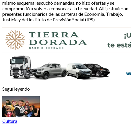
mismo esquema: escuchó demandas, no hizo ofertas y se
comprometió a volver a convocar a la brevedad. Allí, estuvieron
presentes funcionarios de las carteras de Economía, Trabajo,
Justicia y del Instituto de Previsión Social (IPS).
Seguí leyendo
Cultura