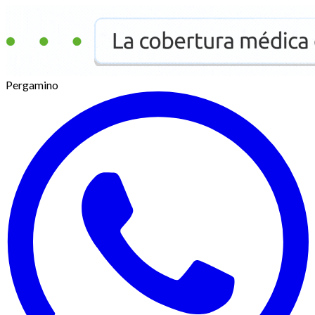
Pergamino