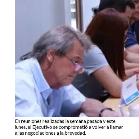
En reuniones realizadas la semana pasada y este
lunes, el Ejecutivo se comprometió a volver a llamar
a las negociaciones a la brevedad.