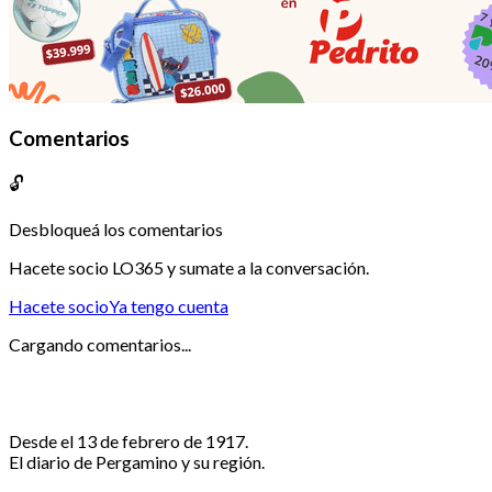
Comentarios
🔓
Desbloqueá los comentarios
Hacete socio LO365 y sumate a la conversación.
Hacete socio
Ya tengo cuenta
Cargando comentarios...
Desde el 13 de febrero de 1917.
El diario de Pergamino y su región.