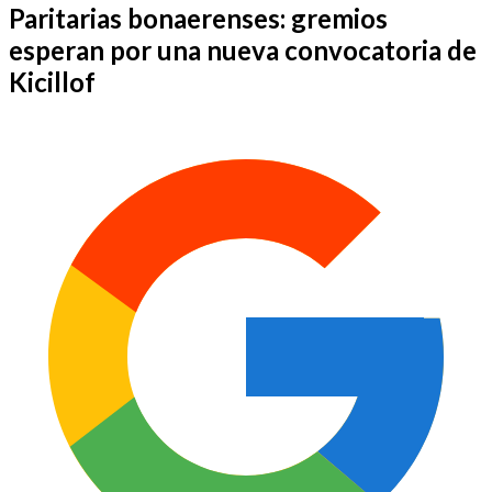
Paritarias bonaerenses: gremios
esperan por una nueva convocatoria de
Kicillof