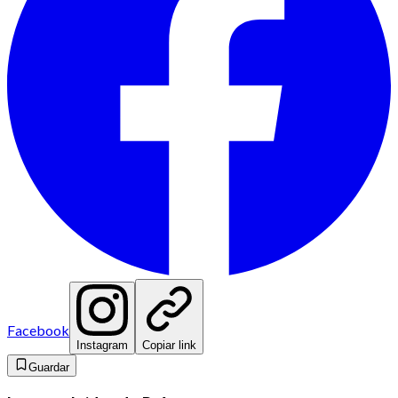
Facebook
Instagram
Copiar link
Guardar