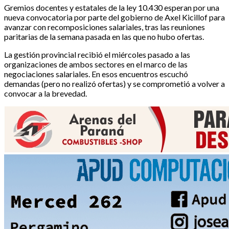
Gremios docentes y estatales de la ley 10.430 esperan por una
nueva convocatoria por parte del gobierno de Axel Kicillof para
avanzar con recomposiciones salariales, tras las reuniones
paritarias de la semana pasada en las que no hubo ofertas.
La gestión provincial recibió el miércoles pasado a las
organizaciones de ambos sectores en el marco de las
negociaciones salariales. En esos encuentros escuchó
demandas (pero no realizó ofertas) y se comprometió a volver a
convocar a la brevedad.