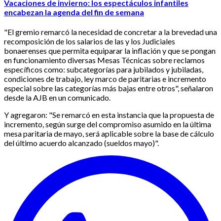
Vacaciones de invierno: los espectáculos infantiles
encabezan la agenda del fin de semana
"El gremio remarcó la necesidad de concretar a la brevedad una
recomposición de los salarios de las y los Judiciales
bonaerenses que permita equiparar la inflación y que se pongan
en funcionamiento diversas Mesas Técnicas sobre reclamos
específicos como: subcategorías para jubilados y jubiladas,
condiciones de trabajo, ley marco de paritarias e incremento
especial sobre las categorías más bajas entre otros", señalaron
desde la AJB en un comunicado.
Y agregaron: "Se remarcó en esta instancia que la propuesta de
incremento, según surge del compromiso asumido en la última
mesa paritaria de mayo, será aplicable sobre la base de cálculo
del último acuerdo alcanzado (sueldos mayo)".