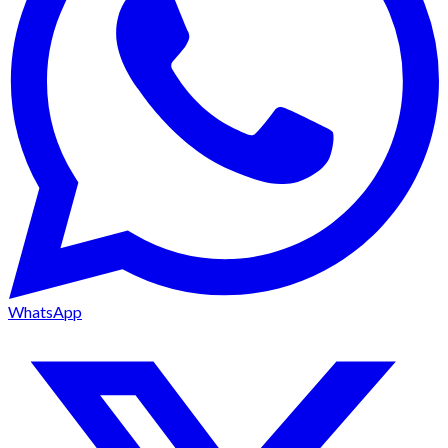
WhatsApp