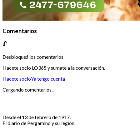
Comentarios
🔓
Desbloqueá los comentarios
Hacete socio LO365 y sumate a la conversación.
Hacete socio
Ya tengo cuenta
Cargando comentarios...
Desde el 13 de febrero de 1917.
El diario de Pergamino y su región.