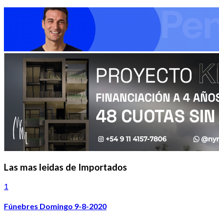
Las mas leidas de Importados
1
Fúnebres Domingo 9-8-2020