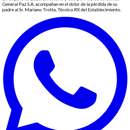
General Paz S.A. acompañan en el dolor de la pérdida de su
padre al Sr. Mariano Trotta, Técnico RX del Establecimiento.