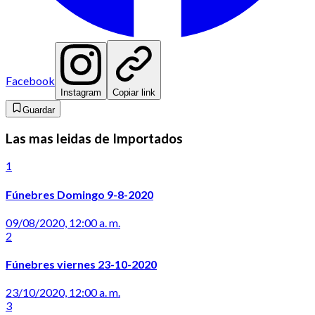
Facebook
Instagram
Copiar link
Guardar
Las mas leidas de Importados
1
Fúnebres Domingo 9-8-2020
09/08/2020, 12:00 a. m.
2
Fúnebres viernes 23-10-2020
23/10/2020, 12:00 a. m.
3