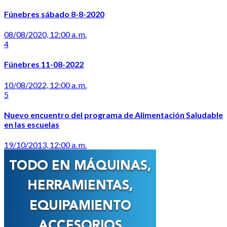
Fúnebres sábado 8-8-2020
08/08/2020, 12:00 a. m.
4
Fúnebres 11-08-2022
10/08/2022, 12:00 a. m.
5
Nuevo encuentro del programa de Alimentación Saludable
en las escuelas
19/10/2013, 12:00 a. m.