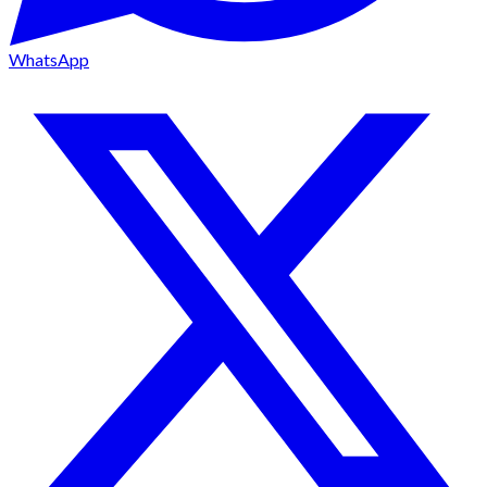
WhatsApp