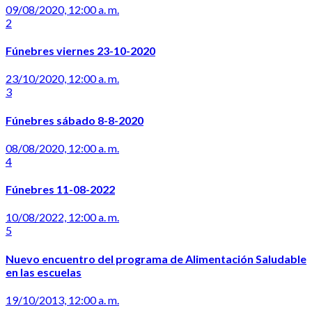
09/08/2020, 12:00 a. m.
2
Fúnebres viernes 23-10-2020
23/10/2020, 12:00 a. m.
3
Fúnebres sábado 8-8-2020
08/08/2020, 12:00 a. m.
4
Fúnebres 11-08-2022
10/08/2022, 12:00 a. m.
5
Nuevo encuentro del programa de Alimentación Saludable
en las escuelas
19/10/2013, 12:00 a. m.