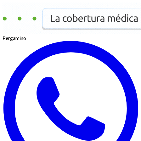
Pergamino