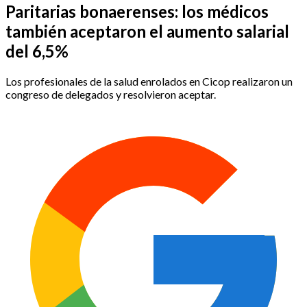
Paritarias bonaerenses: los médicos
también aceptaron el aumento salarial
del 6,5%
Los profesionales de la salud enrolados en Cicop realizaron un
congreso de delegados y resolvieron aceptar.