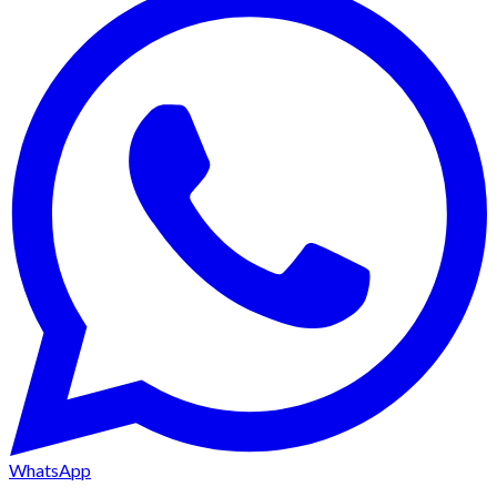
WhatsApp