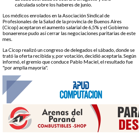
calculada sobre los haberes de junio.
Los médicos enrolados en la Asociación Sindical de
Profesionales de la Salud de la provincia de Buenos Aires
(Cicop) aceptaron el aumento salarial de 6,5% y el Gobierno
bonaerense pudo así cerrar las negociaciones paritarias de este
mes.
La Cicop realizó un congreso de delegados el sábado, donde se
trató la oferta recibida y, por votación, decidió aceptarla. Según
informó, el gremio que conduce Pablo Maciel, el resultado fue
"por amplia mayoría".