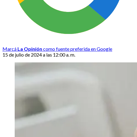
Marcá
La Opinión
como fuente preferida en Google
15 de julio de 2024 a las 12:00 a. m.