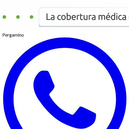
Pergamino