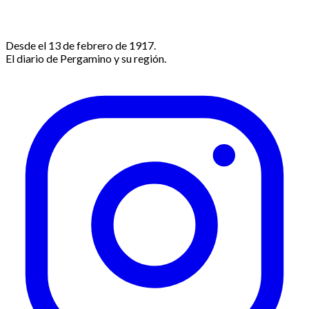
Desde el 13 de febrero de 1917.
El diario de Pergamino y su región.