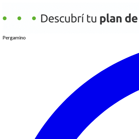
Pergamino