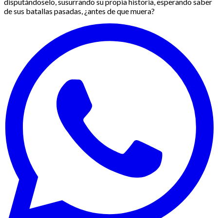
disputándoselo, susurrando su propia historia, esperando saber
de sus batallas pasadas, ¿antes de que muera?