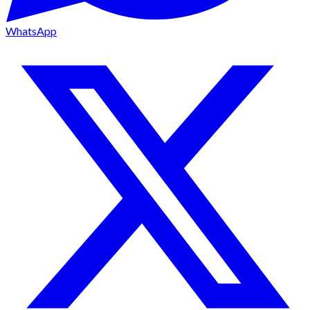
WhatsApp