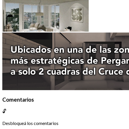
Comentarios
🔓
Desbloqueá los comentarios