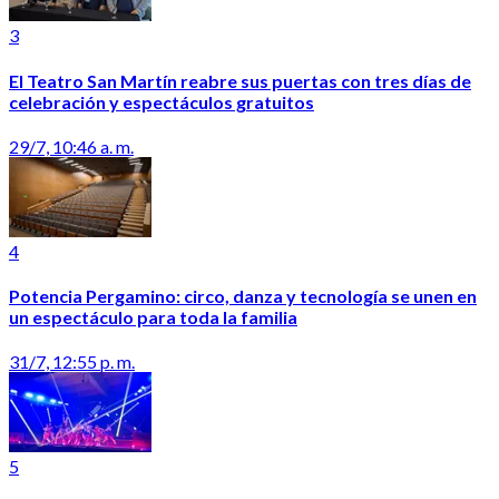
3
El Teatro San Martín reabre sus puertas con tres días de
celebración y espectáculos gratuitos
29/7, 10:46 a. m.
4
Potencia Pergamino: circo, danza y tecnología se unen en
un espectáculo para toda la familia
31/7, 12:55 p. m.
5