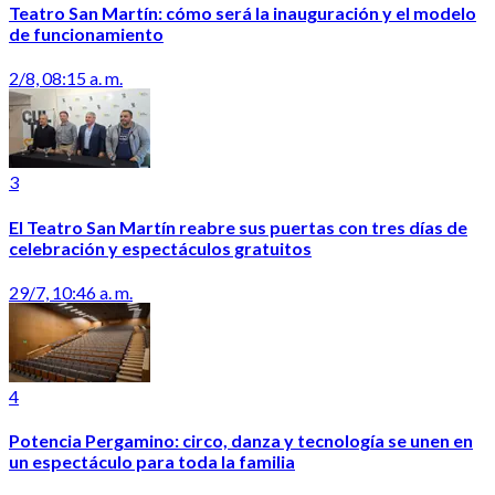
Teatro San Martín: cómo será la inauguración y el modelo
de funcionamiento
2/8, 08:15 a. m.
3
El Teatro San Martín reabre sus puertas con tres días de
celebración y espectáculos gratuitos
29/7, 10:46 a. m.
4
Potencia Pergamino: circo, danza y tecnología se unen en
un espectáculo para toda la familia