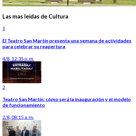
Las mas leidas de Cultura
1
El Teatro San Martín presenta una semana de actividades
para celebrar su reapertura
4/8, 12:35 p. m.
2
Teatro San Martín: cómo será la inauguración y el modelo
de funcionamiento
2/8, 08:15 a. m.