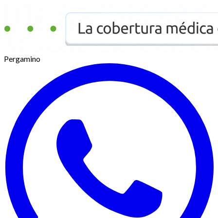
Pergamino