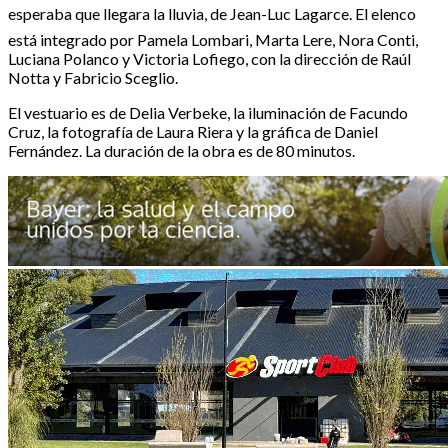
esperaba que llegara la lluvia, de Jean-Luc Lagarce. El elenco
está integrado por Pamela Lombari, Marta Lere, Nora Conti,
Luciana Polanco y Victoria Lofiego, con la dirección de Raúl
Notta y Fabricio Sceglio.
El vestuario es de Delia Verbeke, la iluminación de Facundo
Cruz, la fotografía de Laura Riera y la gráfica de Daniel
Fernández. La duración de la obra es de 80 minutos.