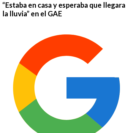
“Estaba en casa y esperaba que llegara
la lluvia” en el GAE