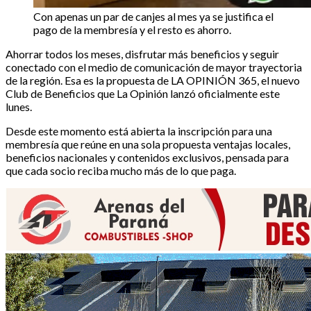
Con apenas un par de canjes al mes ya se justifica el
pago de la membresía y el resto es ahorro.
Ahorrar todos los meses, disfrutar más beneficios y seguir
conectado con el medio de comunicación de mayor trayectoria
de la región. Esa es la propuesta de LA OPINIÓN 365, el nuevo
Club de Beneficios que La Opinión lanzó oficialmente este
lunes.
Desde este momento está abierta la inscripción para una
membresía que reúne en una sola propuesta ventajas locales,
beneficios nacionales y contenidos exclusivos, pensada para
que cada socio reciba mucho más de lo que paga.