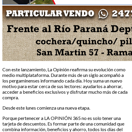
Con este lanzamiento, La Opinión reafirma su evolución como
medio multiplataforma. Durante más de un siglo acompañó a
los pergaminenses informando cada día. Hoy suma un nuevo
motivo para estar cerca de sus lectores: ayudarlos a ahorrar,
acceder a beneficios exclusivos y disfrutar mucho más de cada
compra.
Desde este lunes comienza una nueva etapa.
Porque pertenecer a LA OPINIÓN 365 no es solo tener una
tarjeta de descuentos. Es formar parte de una comunidad que
combina información, beneficios y ahorro, todos los días del