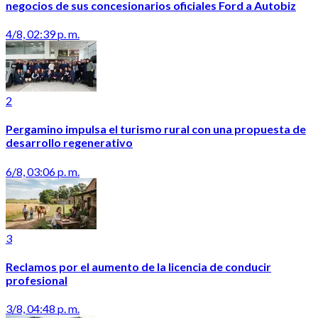
negocios de sus concesionarios oficiales Ford a Autobiz
4/8, 02:39 p. m.
2
Pergamino impulsa el turismo rural con una propuesta de
desarrollo regenerativo
6/8, 03:06 p. m.
3
Reclamos por el aumento de la licencia de conducir
profesional
3/8, 04:48 p. m.