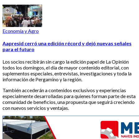
Economía y Agro
Aapresid cerró una edición récord y dejó nuevas señales
para el futuro
Los socios recibirán sin cargo la edición papel de La Opinión
todos los domingos, el día de mayor contenido editorial, con
suplementos especiales, entrevistas, investigaciones y toda la
información de Pergamino y la región.
También accederán a contenidos exclusivos y experiencias
especialmente desarrolladas para quienes forman parte de esta
comunidad de beneficios, una propuesta que seguirá creciendo
con nuevos servicios y ventajas.