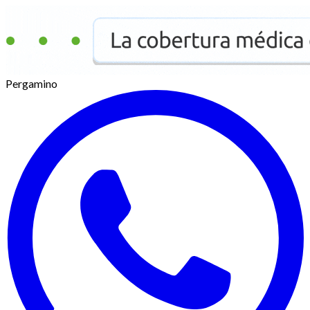
Pergamino