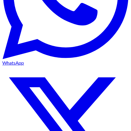
WhatsApp