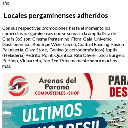
año.
Locales pergaminenses adheridos
Con sus respectivas promociones, hasta el momento los
comercios pergaminenses que se suman a la amplia lista de
Clarín 365 son: Cinema Pergamino, Flora, Gaia, Universo
Gastronómico, Boutique Wine, Cocco, Control Running, Fusion
Peluquería, Glam Store, Gonino (electrodomésticos), Ipplis
(Heladería) Pedrito, Point, Quantica, Rita Olivieri, Zicu Burgers,
Pc Shop, Vidaurreta, Top Ten. Próximamente habrá muchos
más.