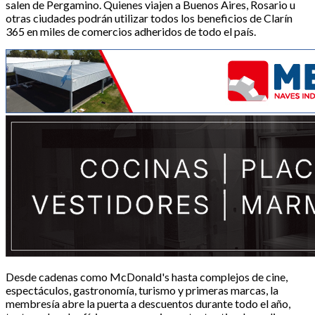
salen de Pergamino. Quienes viajen a Buenos Aires, Rosario u
otras ciudades podrán utilizar todos los beneficios de Clarín
365 en miles de comercios adheridos de todo el país.
Desde cadenas como McDonald's hasta complejos de cine,
espectáculos, gastronomía, turismo y primeras marcas, la
membresía abre la puerta a descuentos durante todo el año,