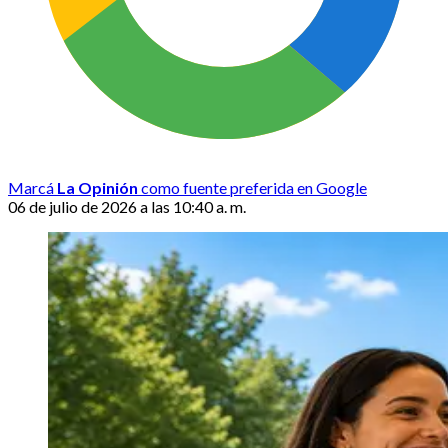
Marcá
La Opinión
como fuente preferida en Google
06 de julio de 2026 a las 10:40 a. m.