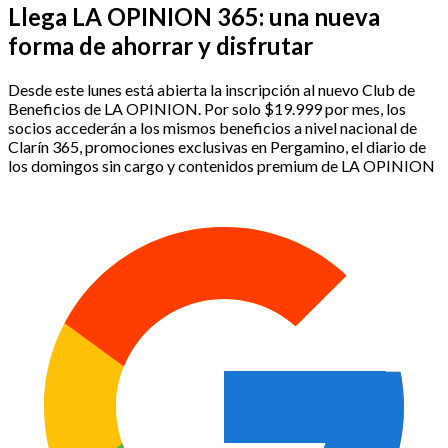
Llega LA OPINION 365: una nueva
forma de ahorrar y disfrutar
Desde este lunes está abierta la inscripción al nuevo Club de
Beneficios de LA OPINION. Por solo $19.999 por mes, los
socios accederán a los mismos beneficios a nivel nacional de
Clarín 365, promociones exclusivas en Pergamino, el diario de
los domingos sin cargo y contenidos premium de LA OPINION