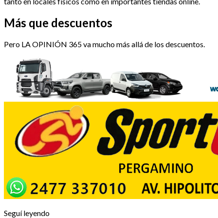
tanto en locales físicos como en importantes tiendas online.
Más que descuentos
Pero LA OPINIÓN 365 va mucho más allá de los descuentos.
Seguí leyendo