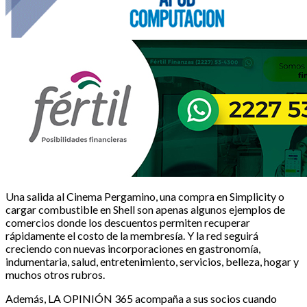
Una salida al Cinema Pergamino, una compra en Simplicity o
cargar combustible en Shell son apenas algunos ejemplos de
comercios donde los descuentos permiten recuperar
rápidamente el costo de la membresía. Y la red seguirá
creciendo con nuevas incorporaciones en gastronomía,
indumentaria, salud, entretenimiento, servicios, belleza, hogar y
muchos otros rubros.
Además, LA OPINIÓN 365 acompaña a sus socios cuando