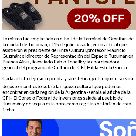
La misma fue emplazada en el hall de la Terminal de Omnibus de
la ciudad de Tucumán, el 15 de julio pasado, en un acto al que
asistieron el presidente del Ente Cultural, profesor Mauricio
Guzmán; el director de Representación del Espacio Tucumán en
Buenos Aires, licenciado Pablo Tonelli; y la coordinadora
general del programa de Cultura del CFI, Hilda Estela García.
Cada artista dejó su impronta y su estética, y el conjunto servirá
de justo manifiesto sobre la riqueza cultural que podemos
encontrar en cada región de la Argentina -señala el afiche de la
CFI-. El Consejo Federal de Inversiones saluda al pueblo de
Tucumán y obsequia esta obra como registro histórico de esta
fecha.