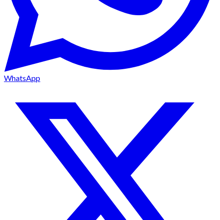
WhatsApp