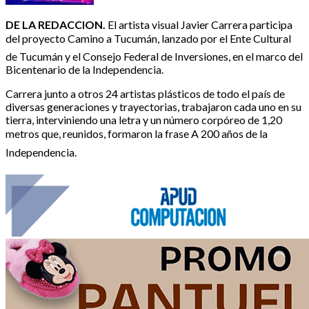
DE LA REDACCION.
El artista visual Javier Carrera participa
del proyecto Camino a Tucumán, lanzado por el Ente Cultural
de Tucumán y el Consejo Federal de Inversiones, en el marco del
Bicentenario de la Independencia.
Carrera junto a otros 24 artistas plásticos de todo el país de
diversas generaciones y trayectorias, trabajaron cada uno en su
tierra, interviniendo una letra y un número corpóreo de 1,20
metros que, reunidos, formaron la frase A 200 años de la
Independencia.