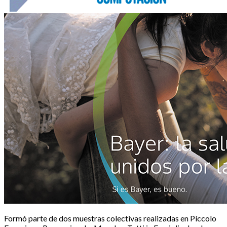
Formó parte de dos muestras colectivas realizadas en Píccolo