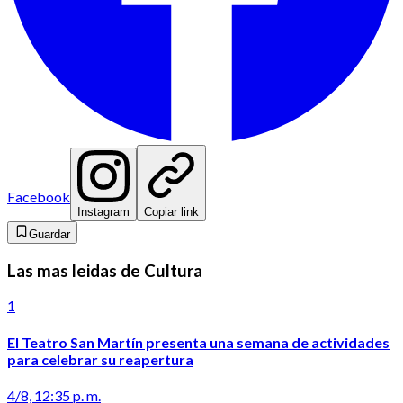
Facebook
Instagram
Copiar link
Guardar
Las mas leidas de Cultura
1
El Teatro San Martín presenta una semana de actividades
para celebrar su reapertura
4/8, 12:35 p. m.