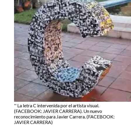
'' La letra C intervenida por el artista visual.
(FACEBOOK: JAVIER CARRERA). Un nuevo
reconocimiento para Javier Carrera. (FACEBOOK:
JAVIER CARRERA)