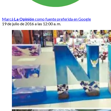
Marcá
La Opinión
como fuente preferida en Google
19 de julio de 2016 a las 12:00 a. m.