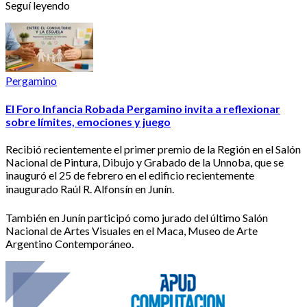
Seguí leyendo
Pergamino
El Foro Infancia Robada Pergamino invita a reflexionar
sobre límites, emociones y juego
Recibió recientemente el primer premio de la Región en el Salón
Nacional de Pintura, Dibujo y Grabado de la Unnoba, que se
inauguró el 25 de febrero en el edificio recientemente
inaugurado Raúl R. Alfonsín en Junín.
También en Junín participó como jurado del último Salón
Nacional de Artes Visuales en el Maca, Museo de Arte
Argentino Contemporáneo.