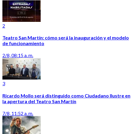
2
Teatro San Martín: cómo será la inauguración y el modelo
de funcionamiento
2/8, 08:15 a. m.
3
Ricardo Mollo será distinguido como Ciudadano Ilustre en
la apertura del Teatro San Martín
7/8, 11:52 a. m.