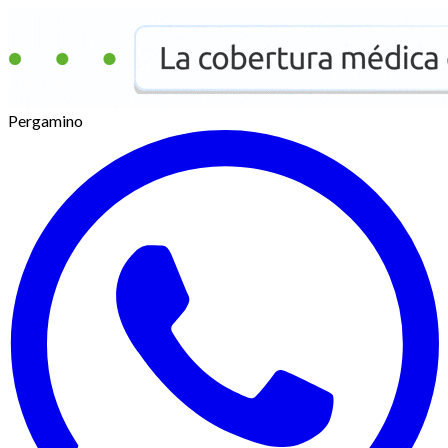
Pergamino