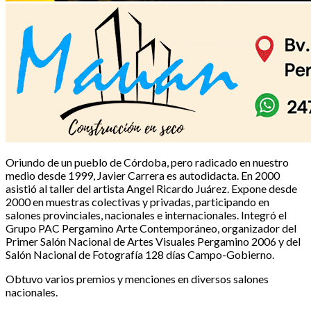
Oriundo de un pueblo de Córdoba, pero radicado en nuestro
medio desde 1999, Javier Carrera es autodidacta. En 2000
asistió al taller del artista Angel Ricardo Juárez. Expone desde
2000 en muestras colectivas y privadas, participando en
salones provinciales, nacionales e internacionales. Integró el
Grupo PAC Pergamino Arte Contemporáneo, organizador del
Primer Salón Nacional de Artes Visuales Pergamino 2006 y del
Salón Nacional de Fotografía 128 días Campo-Gobierno.
Obtuvo varios premios y menciones en diversos salones
nacionales.