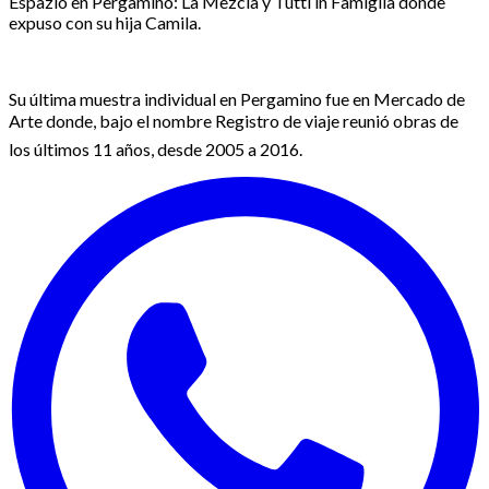
Espazio en Pergamino: La Mezcla y Tutti in Famiglia donde
expuso con su hija Camila.
Su última muestra individual en Pergamino fue en Mercado de
Arte donde, bajo el nombre Registro de viaje reunió obras de
los últimos 11 años, desde 2005 a 2016.