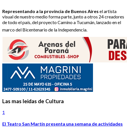
Representando a la provincia de Buenos Aires
el artista
visual de nuestro medio forma parte, junto a otros 24 creadores
de todo el país, del proyecto Camino a Tucumán, lanzado en el
marco del Bicentenario de la Independencia.
Las mas leidas de Cultura
1
El Teatro San Martín presenta una semana de actividades