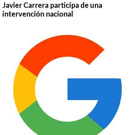
Javier Carrera participa de una
intervención nacional