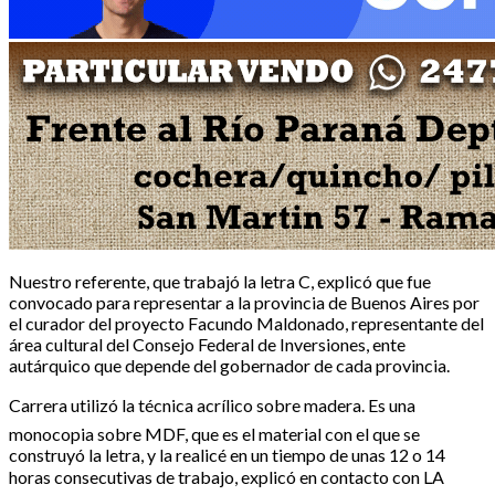
Nuestro referente, que trabajó la letra C, explicó que fue
convocado para representar a la provincia de Buenos Aires por
el curador del proyecto Facundo Maldonado, representante del
área cultural del Consejo Federal de Inversiones, ente
autárquico que depende del gobernador de cada provincia.
Carrera utilizó la técnica acrílico sobre madera. Es una
monocopia sobre MDF, que es el material con el que se
construyó la letra, y la realicé en un tiempo de unas 12 o 14
horas consecutivas de trabajo, explicó en contacto con LA