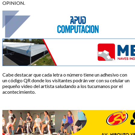
OPINION.
Cabe destacar que cada letra o número tiene un adhesivo con
un código QR donde los visitantes podrán ver con su celular un
pequeño video del artista saludando a los tucumanos por el
acontecimiento.