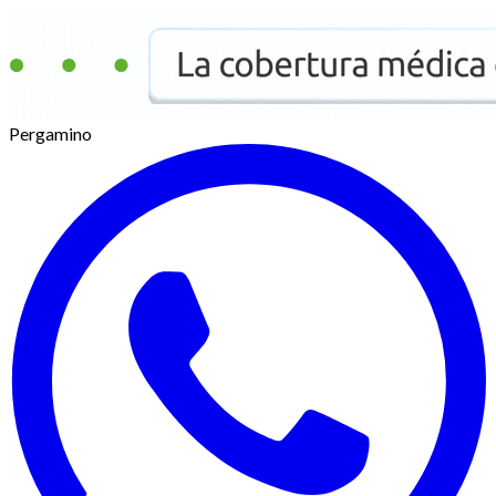
Pergamino