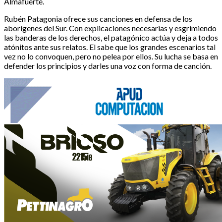
Almafuerte.
Rubén Patagonia ofrece sus canciones en defensa de los
aborígenes del Sur. Con explicaciones necesarias y esgrimiendo
las banderas de los derechos, el patagónico actúa y deja a todos
atónitos ante sus relatos. El sabe que los grandes escenarios tal
vez no lo convoquen, pero no pelea por ellos. Su lucha se basa en
defender los principios y darles una voz con forma de canción.