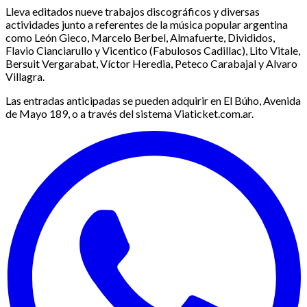
Lleva editados nueve trabajos discográficos y diversas
actividades junto a referentes de la música popular argentina
como León Gieco, Marcelo Berbel, Almafuerte, Divididos,
Flavio Cianciarullo y Vicentico (Fabulosos Cadillac), Lito Vitale,
Bersuit Vergarabat, Víctor Heredia, Peteco Carabajal y Alvaro
Villagra.
Las entradas anticipadas se pueden adquirir en El Búho, Avenida
de Mayo 189, o a través del sistema Viaticket.com.ar.