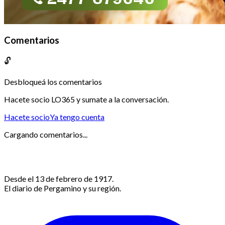
Comentarios
🔓
Desbloqueá los comentarios
Hacete socio LO365 y sumate a la conversación.
Hacete socio
Ya tengo cuenta
Cargando comentarios...
Desde el 13 de febrero de 1917.
El diario de Pergamino y su región.