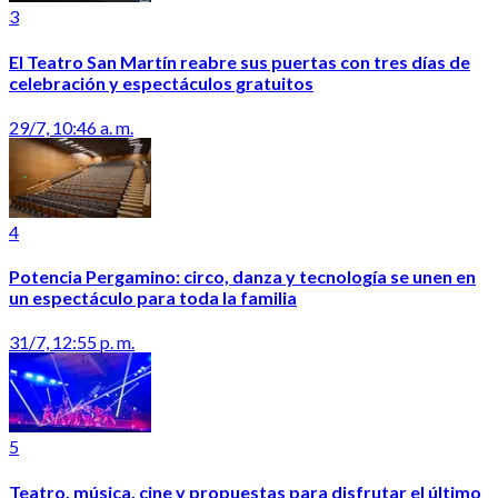
3
El Teatro San Martín reabre sus puertas con tres días de
celebración y espectáculos gratuitos
29/7, 10:46 a. m.
4
Potencia Pergamino: circo, danza y tecnología se unen en
un espectáculo para toda la familia
31/7, 12:55 p. m.
5
Teatro, música, cine y propuestas para disfrutar el último