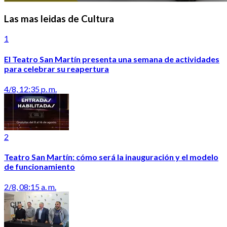
Las mas leidas de Cultura
1
El Teatro San Martín presenta una semana de actividades
para celebrar su reapertura
4/8, 12:35 p. m.
2
Teatro San Martín: cómo será la inauguración y el modelo
de funcionamiento
2/8, 08:15 a. m.