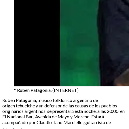
'' Rubén Patagonia. (INTERNET)
Rubén Patagonia, músico folklórico argentino de
origen tehuelche y un defensor de las causas de los pueblos
originarios argentinos, se presentará esta noche, a las 20:00, en
El Nacional Bar, Avenida de Mayo y Moreno. Estará
acompañado por Claudio Tano Marciello, guitarrista de