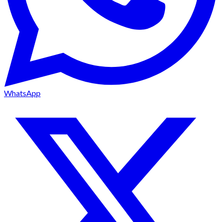
WhatsApp