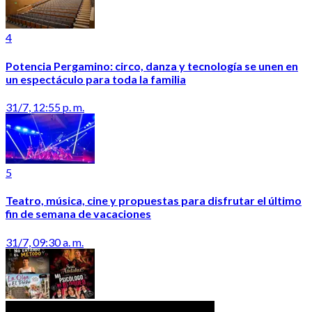
4
Potencia Pergamino: circo, danza y tecnología se unen en
un espectáculo para toda la familia
31/7, 12:55 p. m.
5
Teatro, música, cine y propuestas para disfrutar el último
fin de semana de vacaciones
31/7, 09:30 a. m.