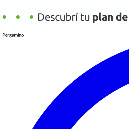
Pergamino