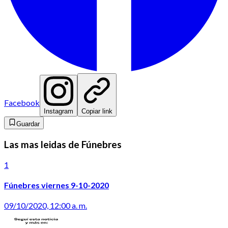
Facebook
Instagram
Copiar link
Guardar
Las mas leidas de Fúnebres
1
Fúnebres viernes 9-10-2020
09/10/2020, 12:00 a. m.