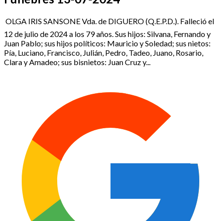
 OLGA IRIS SANSONE Vda. de DIGUERO (Q.E.P.D.). Falleció el
12 de julio de 2024 a los 79 años. Sus hijos: Silvana, Fernando y
Juan Pablo; sus hijos políticos: Mauricio y Soledad; sus nietos:
Pía, Luciano, Francisco, Julián, Pedro, Tadeo, Juano, Rosario,
Clara y Amadeo; sus bisnietos: Juan Cruz y...