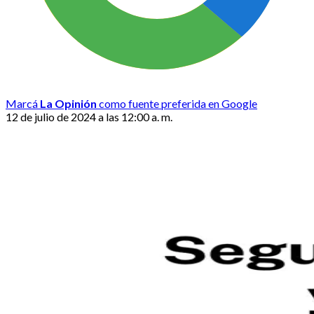
Marcá
La Opinión
como fuente preferida en Google
12 de julio de 2024 a las 12:00 a. m.