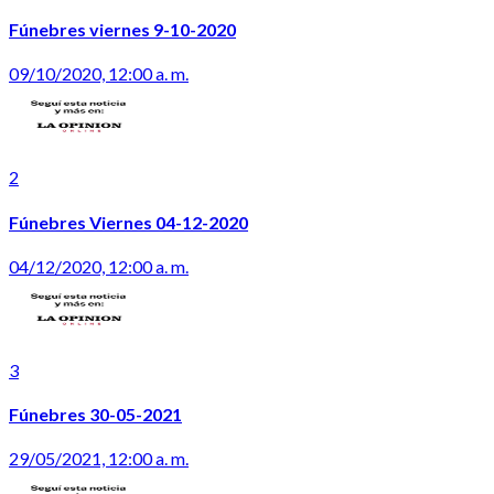
Fúnebres viernes 9-10-2020
09/10/2020, 12:00 a. m.
2
Fúnebres Viernes 04-12-2020
04/12/2020, 12:00 a. m.
3
Fúnebres 30-05-2021
29/05/2021, 12:00 a. m.