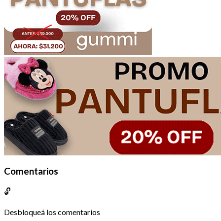
Comentarios
🔓
Desbloqueá los comentarios