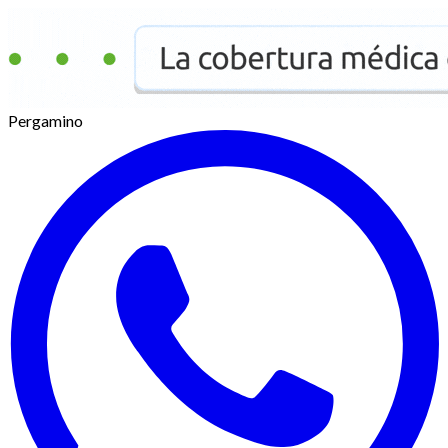
Pergamino