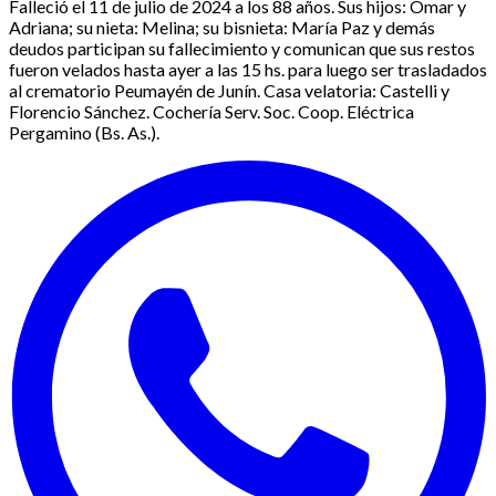
Falleció el 11 de julio de 2024 a los 88 años. Sus hijos: Omar y
Adriana; su nieta: Melina; su bisnieta: María Paz y demás
deudos participan su fallecimiento y comunican que sus restos
fueron velados hasta ayer a las 15 hs. para luego ser trasladados
al crematorio Peumayén de Junín. Casa velatoria: Castelli y
Florencio Sánchez. Cochería Serv. Soc. Coop. Eléctrica
Pergamino (Bs. As.).