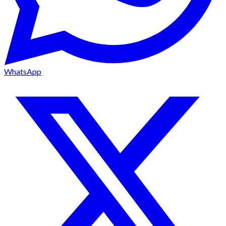
WhatsApp