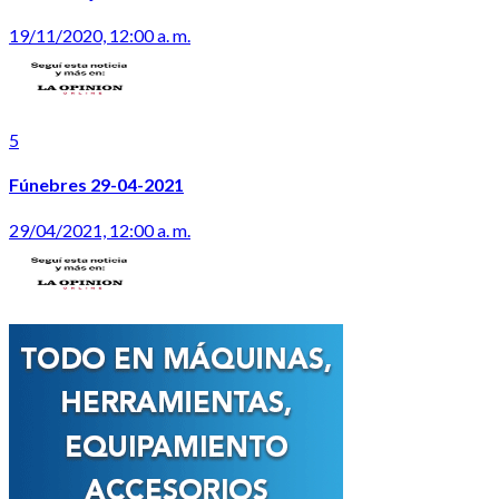
19/11/2020, 12:00 a. m.
5
Fúnebres 29-04-2021
29/04/2021, 12:00 a. m.