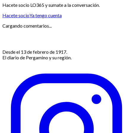
Hacete socio LO365 y sumate a la conversación.
Hacete socio
Ya tengo cuenta
Cargando comentarios...
Desde el 13 de febrero de 1917.
El diario de Pergamino y su región.