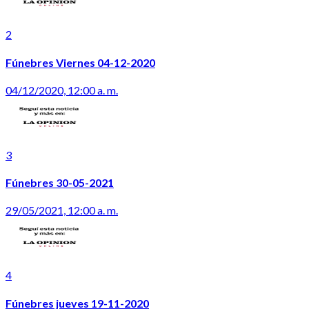
2
Fúnebres Viernes 04-12-2020
04/12/2020, 12:00 a. m.
3
Fúnebres 30-05-2021
29/05/2021, 12:00 a. m.
4
Fúnebres jueves 19-11-2020