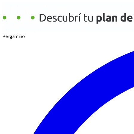
Pergamino