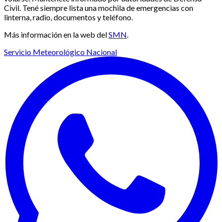
Civil. Tené siempre lista una mochila de emergencias con
linterna, radio, documentos y teléfono.
Más información en la web del
SMN
.
Servicio Meteorológico Nacional