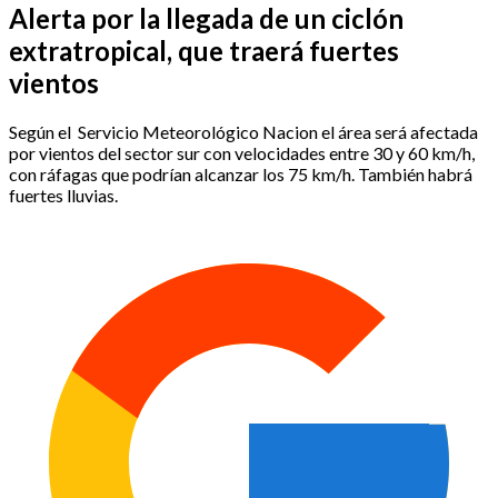
Alerta por la llegada de un ciclón
extratropical, que traerá fuertes
vientos
Según el Servicio Meteorológico Nacion el área será afectada
por vientos del sector sur con velocidades entre 30 y 60 km/h,
con ráfagas que podrían alcanzar los 75 km/h. También habrá
fuertes lluvias.