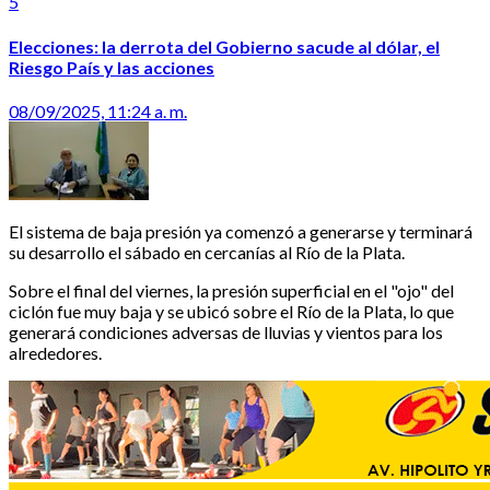
5
Elecciones: la derrota del Gobierno sacude al dólar, el
Riesgo País y las acciones
08/09/2025, 11:24 a. m.
El sistema de baja presión ya comenzó a generarse y terminará
su desarrollo el sábado en cercanías al Río de la Plata.
Sobre el final del viernes, la presión superficial en el "ojo" del
ciclón fue muy baja y se ubicó sobre el Río de la Plata, lo que
generará condiciones adversas de lluvias y vientos para los
alrededores.