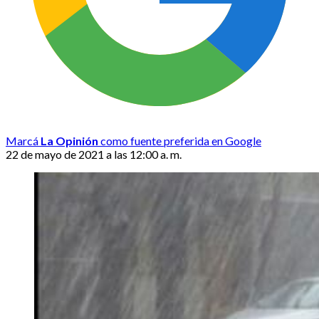
Marcá
La Opinión
como fuente preferida en Google
22 de mayo de 2021 a las 12:00 a. m.