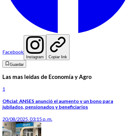
Facebook
Instagram
Copiar link
Guardar
Las mas leidas de Economía y Agro
1
Oficial: ANSES anunció el aumento y un bono para
jubilados, pensionados y beneficiarios
20/08/2025, 03:15 p. m.