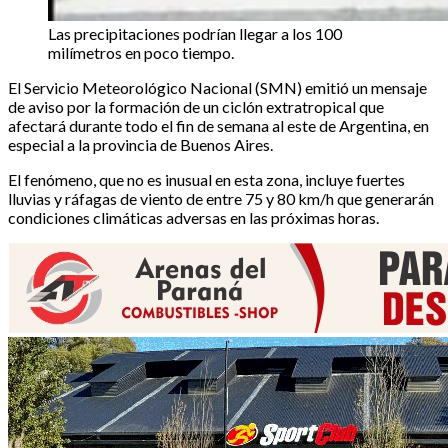
Las precipitaciones podrían llegar a los 100
milímetros en poco tiempo.
El Servicio Meteorológico Nacional (SMN) emitió un mensaje
de aviso por la formación de un ciclón extratropical que
afectará durante todo el fin de semana al este de Argentina, en
especial a la provincia de Buenos Aires.
El fenómeno, que no es inusual en esta zona, incluye fuertes
lluvias y ráfagas de viento de entre 75 y 80 km/h que generarán
condiciones climáticas adversas en las próximas horas.