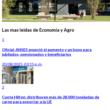
Las mas leidas de Economía y Agro
1
Oficial: ANSES anunció el aumento y un bono para
jubilados, pensionados y beneficiarios
20/08/2025, 03:15 p. m.
2
Cuota Hilton: distribuyen más de 28.000 toneladas de
carne para exportar a la UE