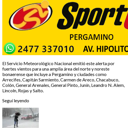
El Servicio Meteorológico Nacional emitió este alerta por
fuertes vientos para una amplia área del norte y noreste
bonaerense que incluye a Pergamino y ciudades como
Arrecifes, Capitán Sarmiento, Carmen de Areco, Chacabuco,
Colón, General Arenales, General Pinto, Junín, Leandro N. Alem,
Lincoln, Rojas y Salto.
Seguí leyendo