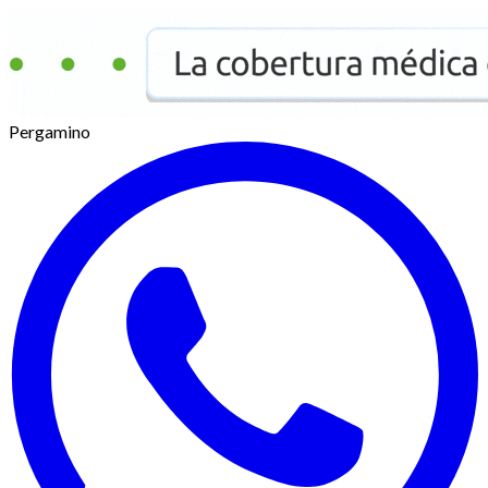
Pergamino