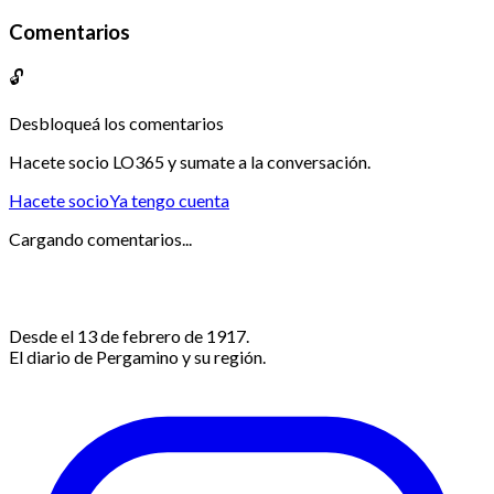
Comentarios
🔓
Desbloqueá los comentarios
Hacete socio LO365 y sumate a la conversación.
Hacete socio
Ya tengo cuenta
Cargando comentarios...
Desde el 13 de febrero de 1917.
El diario de Pergamino y su región.