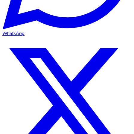
WhatsApp