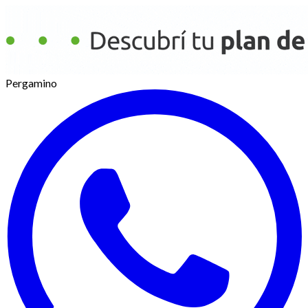
Pergamino