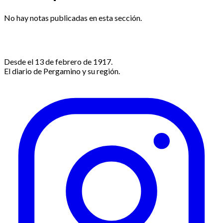
No hay notas publicadas en esta sección.
Desde el 13 de febrero de 1917.
El diario de Pergamino y su región.