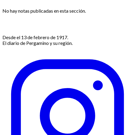
No hay notas publicadas en esta sección.
Desde el 13 de febrero de 1917.
El diario de Pergamino y su región.