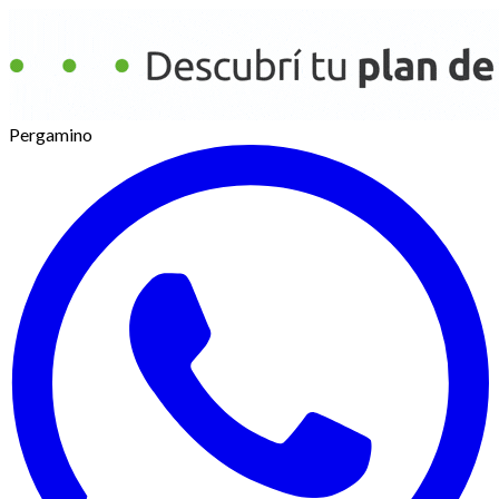
Pergamino