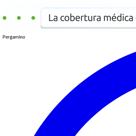
Pergamino