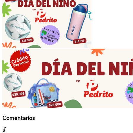
Comentarios
🔓