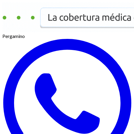
Pergamino