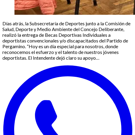
Días atrás, la Subsecretaría de Deportes junto a la Comisión de
Salud, Deporte y Medio Ambiente del Concejo Deliberante,
realizó la entrega de Becas Deportivas Individuales a
deportistas convencionales y/o discapacitados del Partido de
Pergamino. “Hoy es un día especial para nosotros, donde
reconocemos el esfuerzo y el talento de nuestros jóvenes
deportistas. El Intendente dejó claro su apoyo…