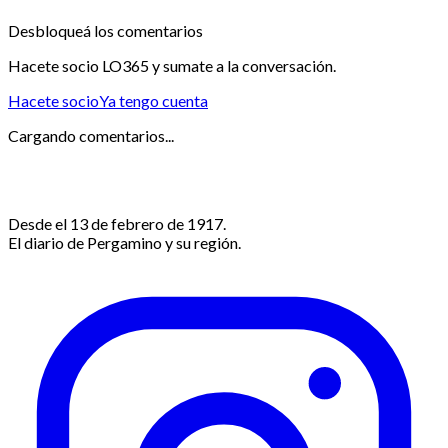
Desbloqueá los comentarios
Hacete socio LO365 y sumate a la conversación.
Hacete socio
Ya tengo cuenta
Cargando comentarios...
Desde el 13 de febrero de 1917.
El diario de Pergamino y su región.