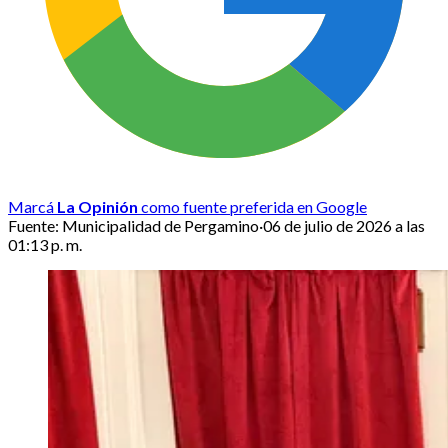
Marcá
La Opinión
como fuente preferida en Google
Fuente:
Municipalidad de Pergamino
·
06 de julio de 2026 a las
01:13 p. m.