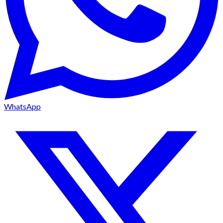
WhatsApp