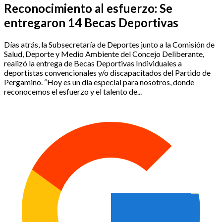
Reconocimiento al esfuerzo: Se
entregaron 14 Becas Deportivas
Días atrás, la Subsecretaría de Deportes junto a la Comisión de
Salud, Deporte y Medio Ambiente del Concejo Deliberante,
realizó la entrega de Becas Deportivas Individuales a
deportistas convencionales y/o discapacitados del Partido de
Pergamino. “Hoy es un día especial para nosotros, donde
reconocemos el esfuerzo y el talento de...