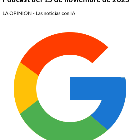
LA OPINION - Las noticias con IA