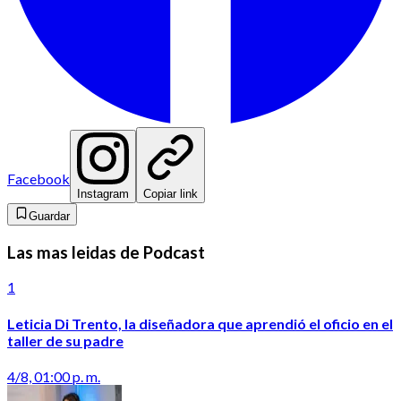
Facebook
Instagram
Copiar link
Guardar
Las mas leidas de Podcast
1
Leticia Di Trento, la diseñadora que aprendió el oficio en el
taller de su padre
4/8, 01:00 p. m.