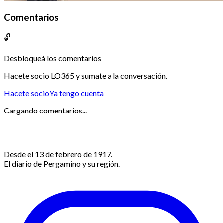
Comentarios
🔓
Desbloqueá los comentarios
Hacete socio LO365 y sumate a la conversación.
Hacete socio
Ya tengo cuenta
Cargando comentarios...
Desde el 13 de febrero de 1917.
El diario de Pergamino y su región.