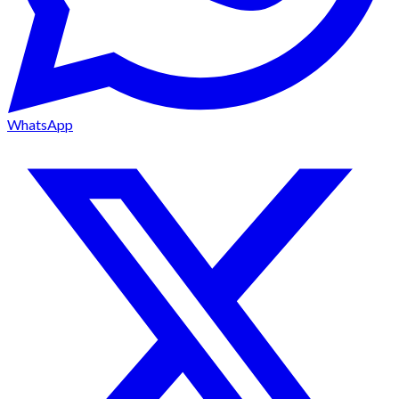
WhatsApp