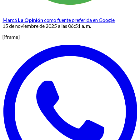
Marcá
La Opinión
como fuente preferida en Google
15 de noviembre de 2025 a las 06:51 a. m.
[iframe]