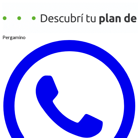
Pergamino