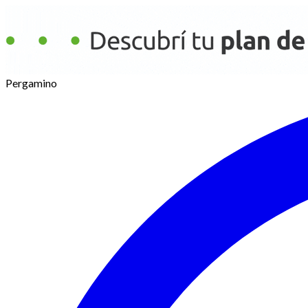
Pergamino