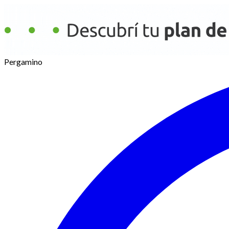
Pergamino