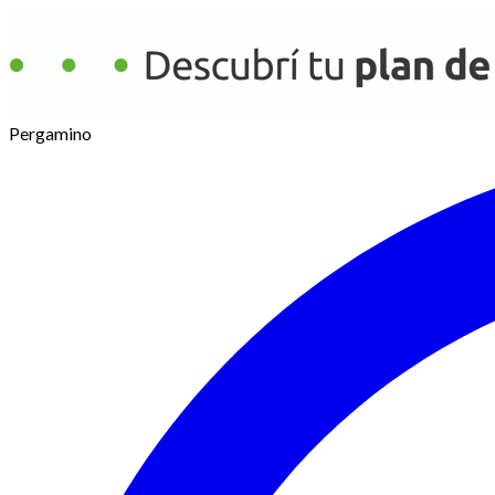
Pergamino